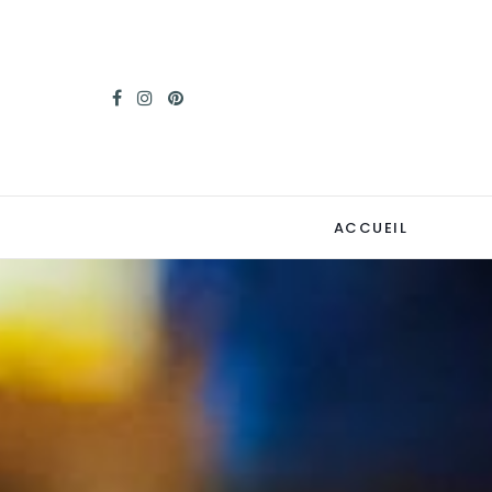
ACCUEIL