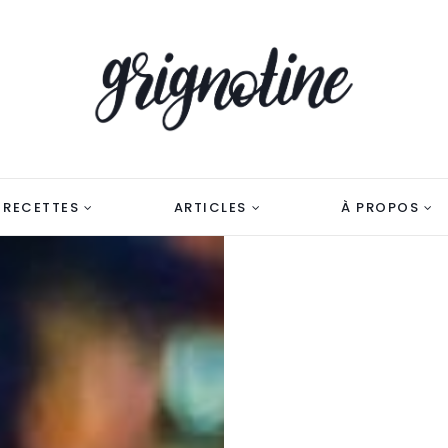
RECETTES
ARTICLES
À PROPOS