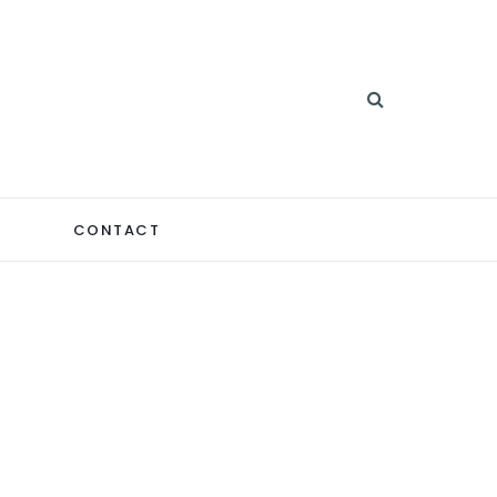
CONTACT