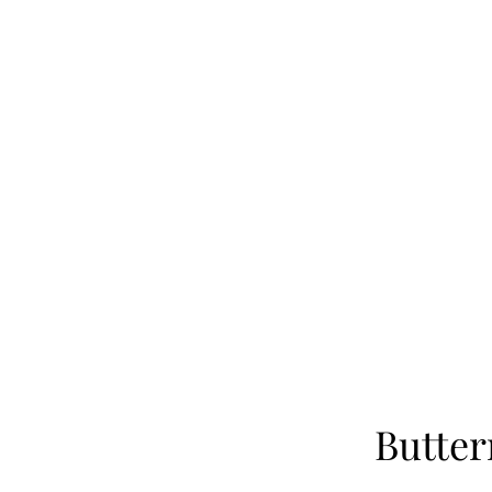
Butter