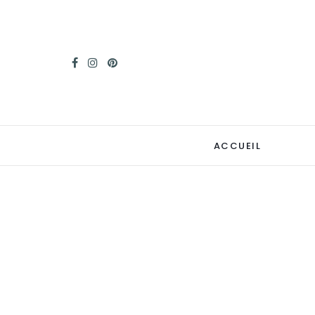
ACCUEIL