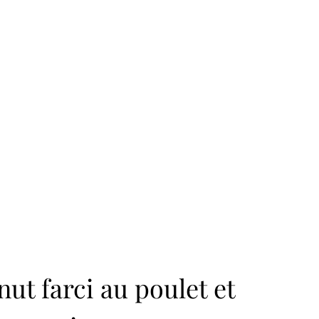
nut farci au poulet et