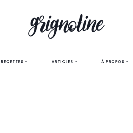
RECETTES
ARTICLES
À PROPOS