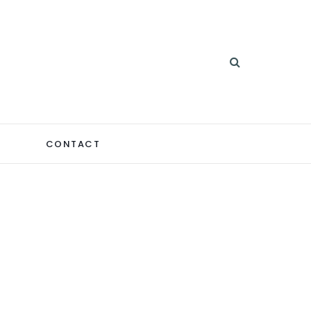
CONTACT