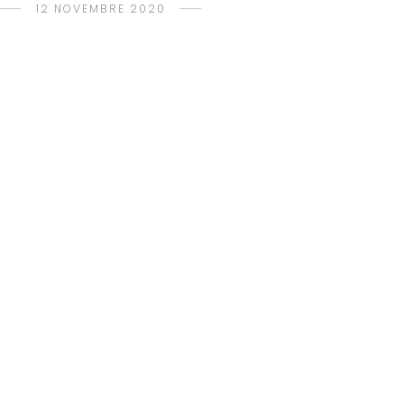
12 NOVEMBRE 2020