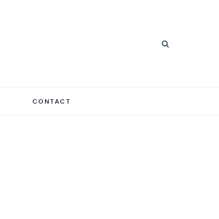
CONTACT