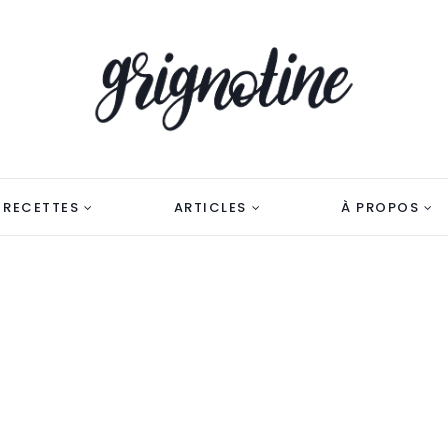
RECETTES
ARTICLES
À PROPOS