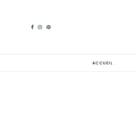
ACCUEIL