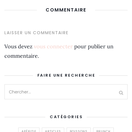
COMMENTAIRE
LAISSER UN COMMENTAIRE
Vous devez
vous connecter
pour publier un
commentaire.
FAIRE UNE RECHERCHE
CATÉGORIES
APÉRITIF
ARTICLES
BOISSONS
BRUNCH