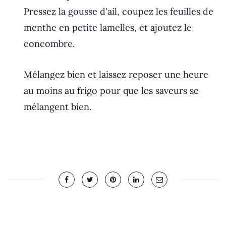
Pressez la gousse d'ail, coupez les feuilles de
menthe en petite lamelles, et ajoutez le
concombre.
Mélangez bien et laissez reposer une heure
au moins au frigo pour que les saveurs se
mélangent bien.