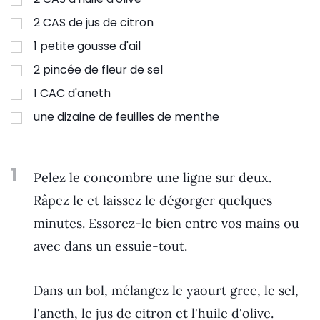
2
CAS de jus de citron
1
petite gousse d'ail
2
pincée de fleur de sel
1
CAC d'aneth
une dizaine de feuilles de menthe
1
Pelez le concombre une ligne sur deux.
Râpez le et laissez le dégorger quelques
minutes. Essorez-le bien entre vos mains ou
avec dans un essuie-tout.
Dans un bol, mélangez le yaourt grec, le sel,
l'aneth, le jus de citron et l'huile d'olive.