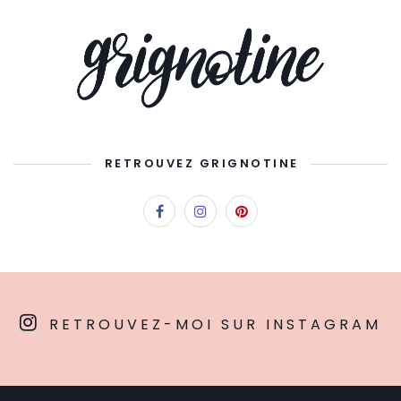
RETROUVEZ GRIGNOTINE
RETROUVEZ-MOI SUR INSTAGRAM