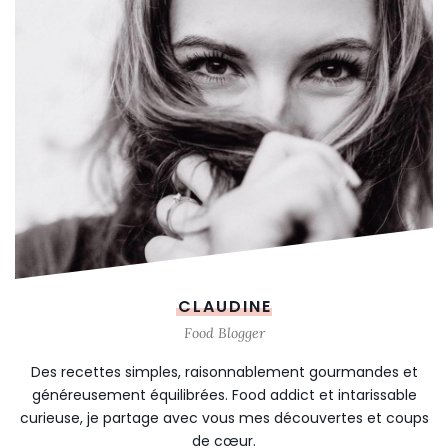
CLAUDINE
Food Blogger
Des recettes simples, raisonnablement gourmandes et
généreusement équilibrées. Food addict et intarissable
curieuse, je partage avec vous mes découvertes et coups
de cœur.