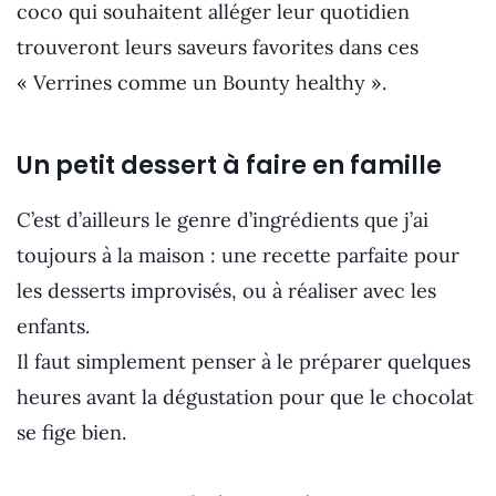
coco qui souhaitent alléger leur quotidien
trouveront leurs saveurs favorites dans ces
« Verrines comme un Bounty healthy ».
Un petit dessert à faire en famille
C’est d’ailleurs le genre d’ingrédients que j’ai
toujours à la maison : une recette parfaite pour
les desserts improvisés, ou à réaliser avec les
enfants.
Il faut simplement penser à le préparer quelques
heures avant la dégustation pour que le chocolat
se fige bien.