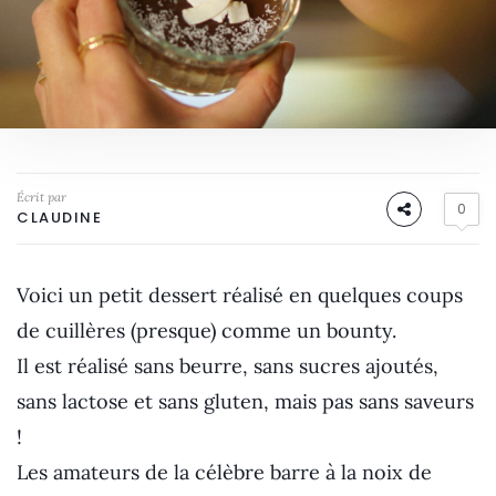
Écrit par
0
CLAUDINE
Voici un petit dessert réalisé en quelques coups
de cuillères (presque) comme un bounty.
Il est réalisé sans beurre, sans sucres ajoutés,
sans lactose et sans gluten, mais pas sans saveurs
!
Les amateurs de la célèbre barre à la noix de