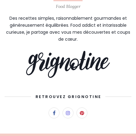
Food Blogger
Des recettes simples, raisonnablement gourmandes et
généreusement équilibrées. Food addict et intarissable
curieuse, je partage avec vous mes découvertes et coups
de cœur.
RETROUVEZ GRIGNOTINE