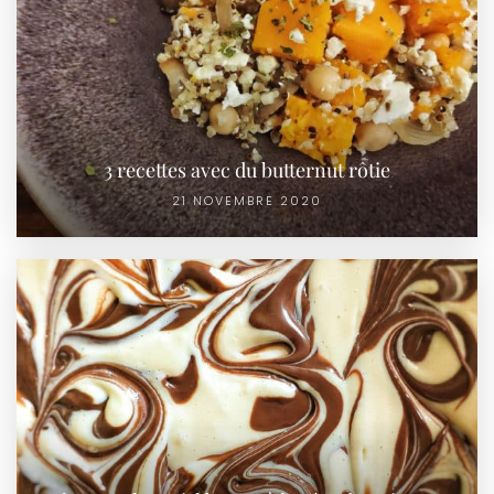
3 recettes avec du butternut rôtie
21 NOVEMBRE 2020