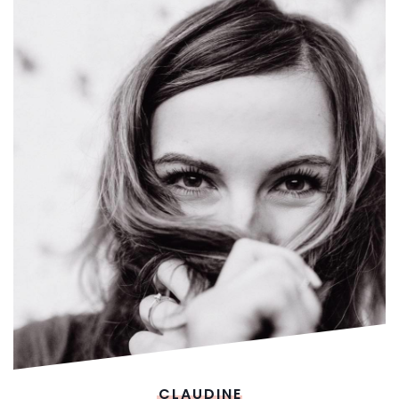
CLAUDINE