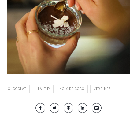
CHOCOLAT
HEALTHY
NOIX DE COCO
VERRINES