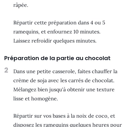
râpée.
Répartir cette préparation dans 4 ou 5
ramequins, et enfournez 10 minutes.
Laissez refroidir quelques minutes.
Préparation de la partie au chocolat
2
Dans une petite casserole, faites chauffer la
crème de soja avec les carrés de chocolat.
Mélangez bien jusqu'à obtenir une texture
lisse et homogène.
Répartir sur vos bases à la noix de coco, et
disposez les ramequins quelques heures pour