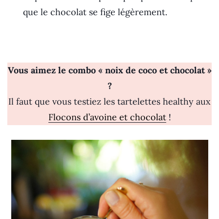
que le chocolat se fige légèrement.
Vous aimez le combo « noix de coco et chocolat »
?
Il faut que vous testiez les tartelettes healthy aux
Flocons d’avoine et chocolat
!