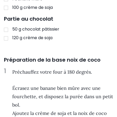
100
g
crème de soja
Partie au chocolat
50
g
chocolat pâtissier
120
g
crème de soja
Préparation de la base noix de coco
1
Préchauffez votre four à 180 degrés.
Écrasez une banane bien mûre avec une
fourchette, et disposez la purée dans un petit
bol.
Ajoutez la crème de soja et la noix de coco