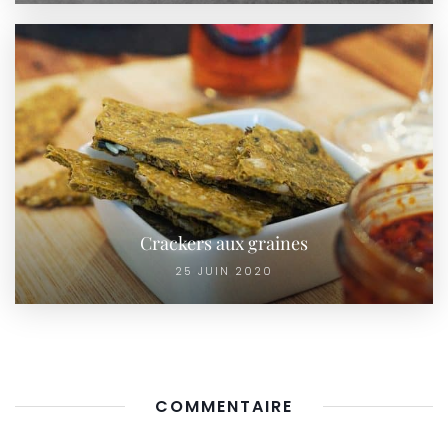
Crackers aux graines
25 JUIN 2020
COMMENTAIRE