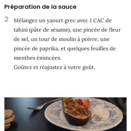
Préparation de la sauce
2
Mélangez un yaourt grec avec 1 CAC de
tahini (pâte de sésame), une pincée de fleur
de sel, un tour de moulin à poivre, une
pincée de paprika, et quelques feuilles de
menthes émincées.
Goûtez et réajustez à votre goût.