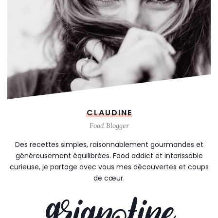
CLAUDINE
Food Blogger
Des recettes simples, raisonnablement gourmandes et
généreusement équilibrées. Food addict et intarissable
curieuse, je partage avec vous mes découvertes et coups
de cœur.