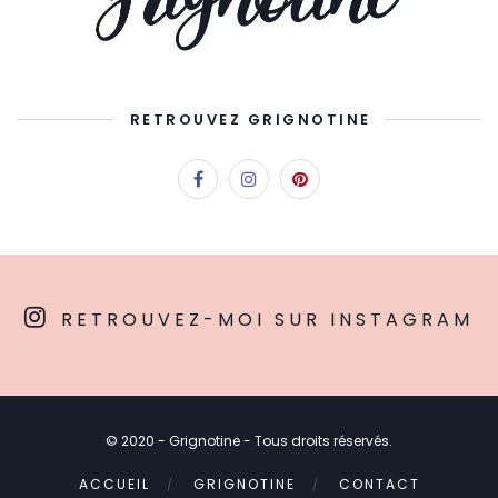
RETROUVEZ GRIGNOTINE
RETROUVEZ-MOI SUR INSTAGRAM
© 2020 - Grignotine - Tous droits réservés.
ACCUEIL
GRIGNOTINE
CONTACT