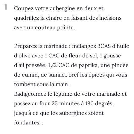
1
Coupez votre aubergine en deux et
quadrillez la chaire en faisant des incisions
avec un couteau pointu.
Préparez la marinade : mélangez 3CAS d'huile
d'olive avec 1 CAC de fleur de sel, 1 gousse
d'ail pressée, 1/2 CAC de paprika, une pincée
de cumin, de sumac.. bref les épices qui vous
tombent sous la main .
Badigeonnez le légume de votre marinade et
passez au four 25 minutes à 180 degrés,
jusqu’à ce que les aubergines soient
fondantes. .