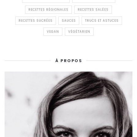
RECETTES RÉGIONALES
RECETTES SALÉES
RECETTES SUCRÉES
SAUCES
TRUCS ET ASTUCES
VEGAN
VÉGÉTARIEN
À PROPOS