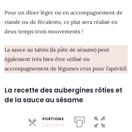
Pour un dîner léger ou en accompagnement de
viande ou de féculents, ce plat sera réalisé en
deux temps trois mouvements !
La sauce au tahini (la pâte de sésame) peut
également très bien être utilisé en
accompagnement de légumes crus pour l’apéritif.
La recette des aubergines rôties et
de la sauce au sésame
PORTIONS
Parts
2 portions