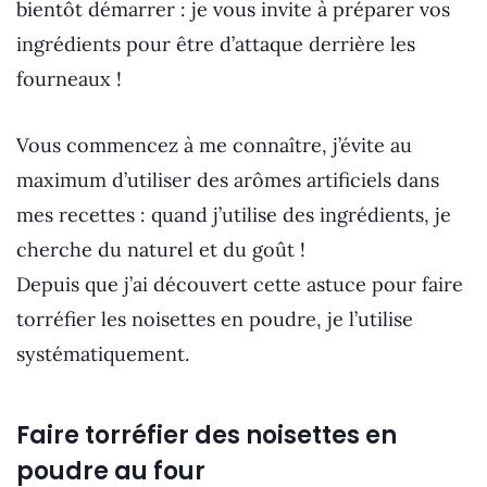
bientôt démarrer : je vous invite à préparer vos
ingrédients pour être d’attaque derrière les
fourneaux !
Vous commencez à me connaître, j’évite au
maximum d’utiliser des arômes artificiels dans
mes recettes : quand j’utilise des ingrédients, je
cherche du naturel et du goût !
Depuis que j’ai découvert cette astuce pour faire
torréfier les noisettes en poudre, je l’utilise
systématiquement.
Faire torréfier des noisettes en
poudre au four