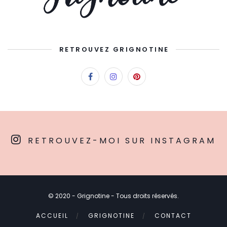
RETROUVEZ GRIGNOTINE
RETROUVEZ-MOI SUR INSTAGRAM
© 2020 - Grignotine - Tous droits réservés.
ACCUEIL
GRIGNOTINE
CONTACT