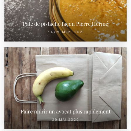
Pâte de pistache façon Pierre Hermé
7 NOVEMBRE 2021
Faire mûrir un avocat plus rapidement
29 MAI 2020