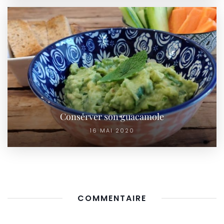
Conserver son guacamole
16 MAI 2020
COMMENTAIRE