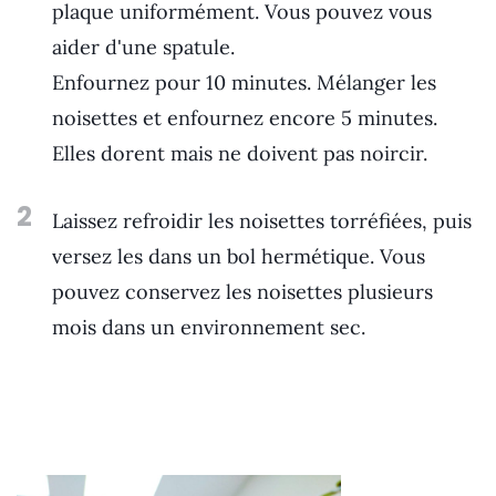
plaque uniformément. Vous pouvez vous
aider d'une spatule.
Enfournez pour 10 minutes. Mélanger les
noisettes et enfournez encore 5 minutes.
Elles dorent mais ne doivent pas noircir.
2
Laissez refroidir les noisettes torréfiées, puis
versez les dans un bol hermétique. Vous
pouvez conservez les noisettes plusieurs
mois dans un environnement sec.