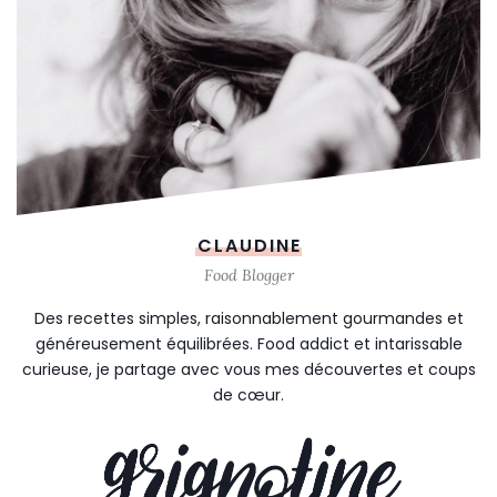
CLAUDINE
Food Blogger
Des recettes simples, raisonnablement gourmandes et
généreusement équilibrées. Food addict et intarissable
curieuse, je partage avec vous mes découvertes et coups
de cœur.