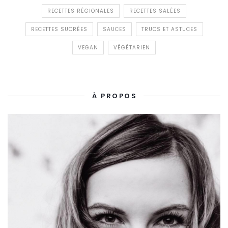
RECETTES RÉGIONALES
RECETTES SALÉES
RECETTES SUCRÉES
SAUCES
TRUCS ET ASTUCES
VEGAN
VÉGÉTARIEN
À PROPOS