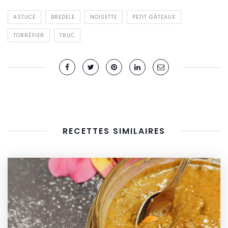
ASTUCE
BREDELE
NOISETTE
PETIT GÂTEAUX
TORRÉFIER
TRUC
RECETTES SIMILAIRES