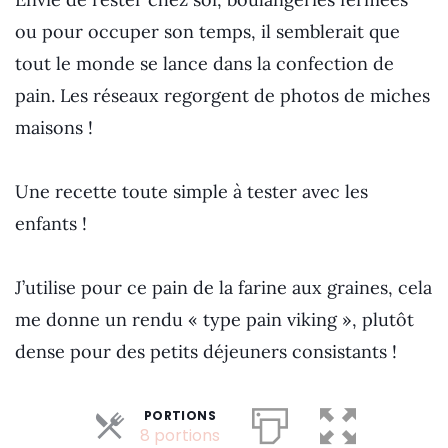
ou pour occuper son temps, il semblerait que
tout le monde se lance dans la confection de
pain. Les réseaux regorgent de photos de miches
maisons !
Une recette toute simple à tester avec les
enfants !
J’utilise pour ce pain de la farine aux graines, cela
me donne un rendu « type pain viking », plutôt
dense pour des petits déjeuners consistants !
PORTIONS
Parts
8 portions