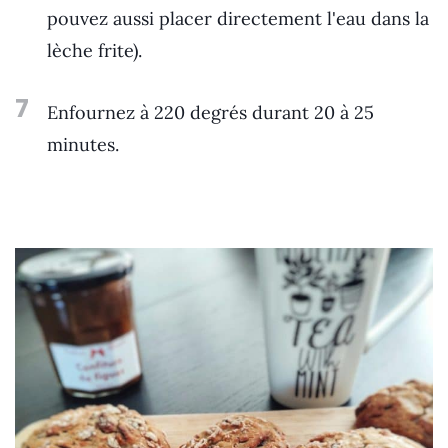
pouvez aussi placer directement l'eau dans la
lèche frite).
7
Enfournez à 220 degrés durant 20 à 25
minutes.