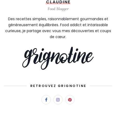
CLAUDINE
Food Blogger
Des recettes simples, raisonnablement gourmandes et
généreusement équilibrées. Food addict et intarissable
curieuse, je partage avec vous mes découvertes et coups
de cœur.
RETROUVEZ GRIGNOTINE