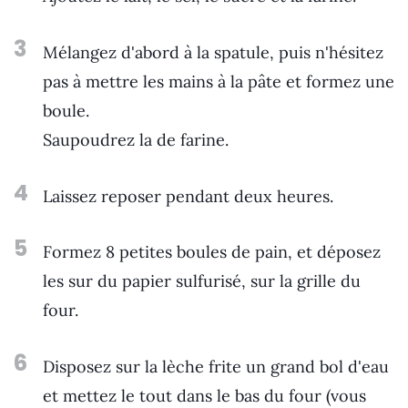
3
Mélangez d'abord à la spatule, puis n'hésitez
pas à mettre les mains à la pâte et formez une
boule.
Saupoudrez la de farine.
4
Laissez reposer pendant deux heures.
5
Formez 8 petites boules de pain, et déposez
les sur du papier sulfurisé, sur la grille du
four.
6
Disposez sur la lèche frite un grand bol d'eau
et mettez le tout dans le bas du four (vous