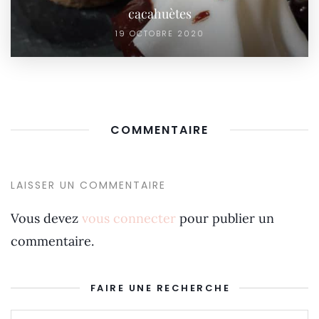
cacahuètes
19 OCTOBRE 2020
COMMENTAIRE
LAISSER UN COMMENTAIRE
Vous devez
vous connecter
pour publier un
commentaire.
FAIRE UNE RECHERCHE