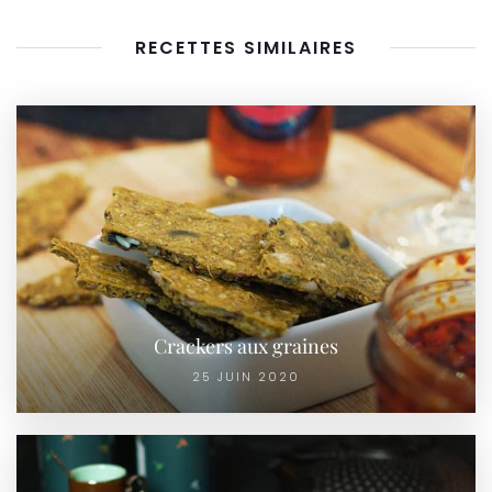
RECETTES SIMILAIRES
Crackers aux graines
25 JUIN 2020