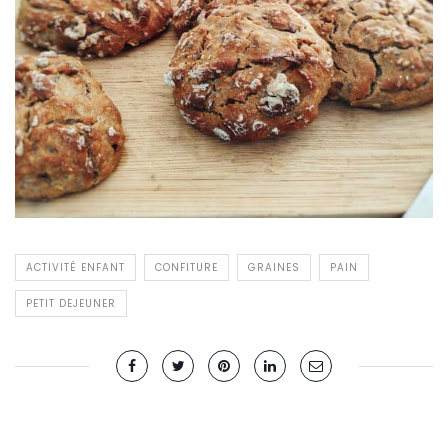
ACTIVITÉ ENFANT
CONFITURE
GRAINES
PAIN
PETIT DEJEUNER