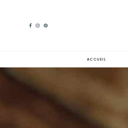
ACCUEIL