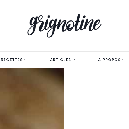
RECETTES
ARTICLES
À PROPOS