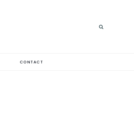
CONTACT