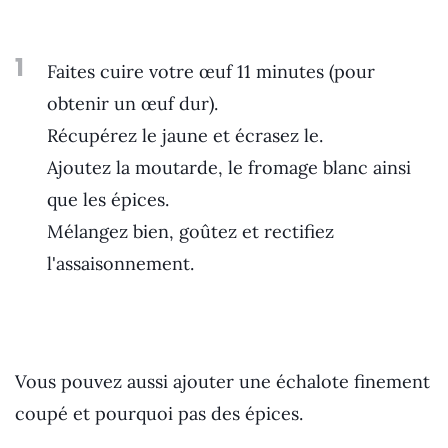
1
Faites cuire votre œuf 11 minutes (pour
obtenir un œuf dur).
Récupérez le jaune et écrasez le.
Ajoutez la moutarde, le fromage blanc ainsi
que les épices.
Mélangez bien, goûtez et rectifiez
l'assaisonnement.
Vous pouvez aussi ajouter une échalote finement
coupé et pourquoi pas des épices.