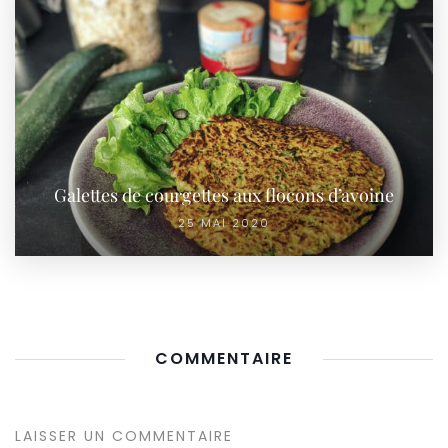
Galettes de courgettes aux flocons d’avoine
25 MAI 2020
COMMENTAIRE
LAISSER UN COMMENTAIRE