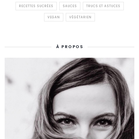
RECETTES SUCRÉES
SAUCES
TRUCS ET ASTUCES
VEGAN
VÉGÉTARIEN
À PROPOS