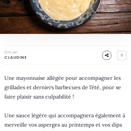
Écrit par
0
CLAUDINE
Une mayonnaise allégée pour accompagner les
grillades et derniers barbecues de l’été, pour se
faire plaisir sans culpabilité !
Une sauce légère qui accompagnera également à
merveille vos asperges au printemps et vos dips