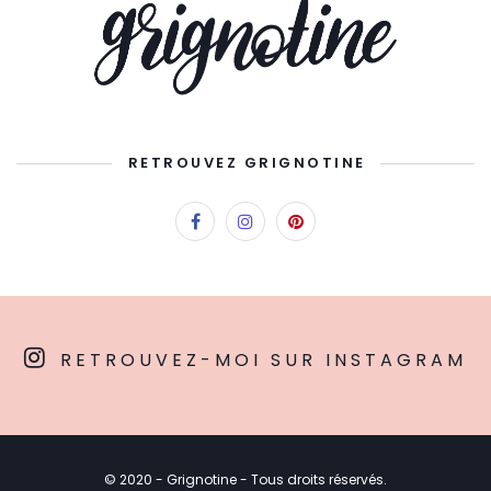
RETROUVEZ GRIGNOTINE
RETROUVEZ-MOI SUR INSTAGRAM
© 2020 - Grignotine - Tous droits réservés.