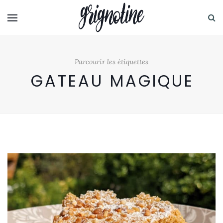
Parcourir les étiquettes
GATEAU MAGIQUE