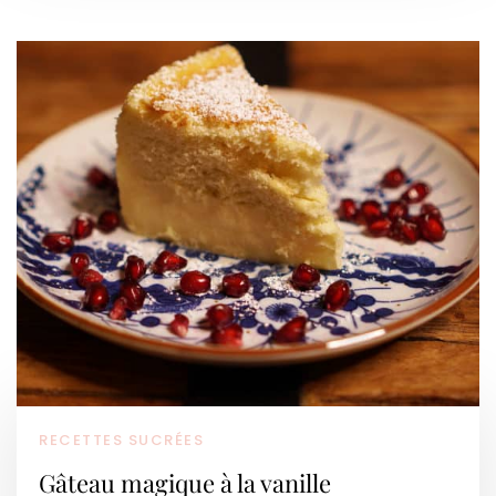
RECETTES SUCRÉES
Gâteau magique à la vanille