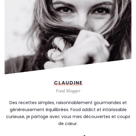
CLAUDINE
Food Blogger
Des recettes simples, raisonnablement gourmandes et
généreusement équilibrées. Food addict et intarissable
curieuse, je partage avec vous mes découvertes et coups
de cœur.