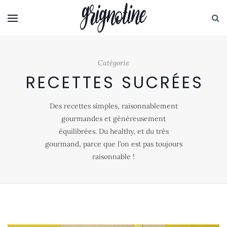
Catégorie
RECETTES SUCRÉES
Des recettes simples, raisonnablement
gourmandes et généreusement
équilibrées. Du healthy, et du très
gourmand, parce que l’on est pas toujours
raisonnable !