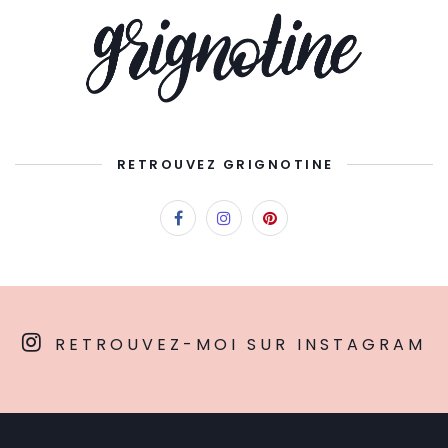
RETROUVEZ GRIGNOTINE
RETROUVEZ-MOI SUR INSTAGRAM