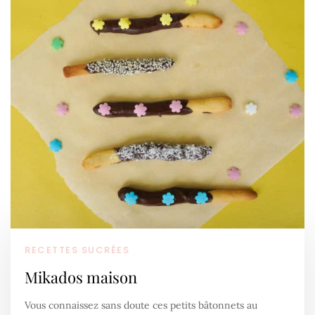
RECETTES SUCRÉES
Mikados maison
Vous connaissez sans doute ces petits bâtonnets au