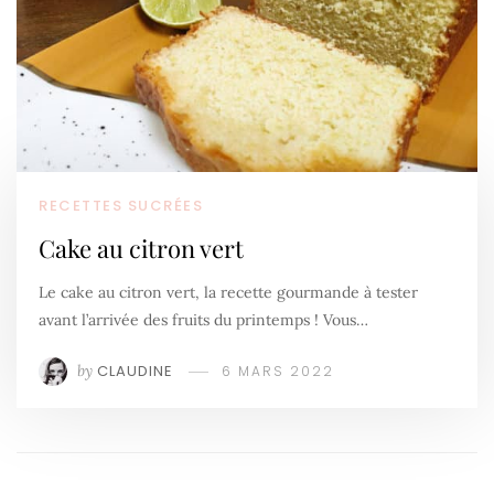
RECETTES SUCRÉES
Cake au citron vert
Le cake au citron vert, la recette gourmande à tester
avant l’arrivée des fruits du printemps ! Vous…
by
CLAUDINE
6 MARS 2022