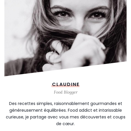
CLAUDINE
Food Blogger
Des recettes simples, raisonnablement gourmandes et
généreusement équilibrées. Food addict et intarissable
curieuse, je partage avec vous mes découvertes et coups
de cœur.