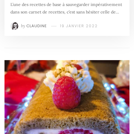
L’une des recettes de base à sauvegarder impérativement
dans son carnet de recettes, c’est sans hésiter celle de…
by
CLAUDINE
19 JANVIER 2022