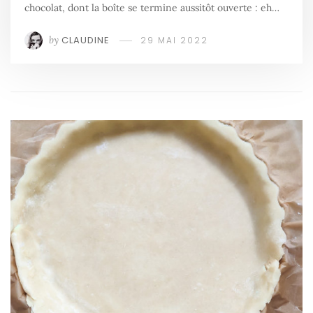
chocolat, dont la boîte se termine aussitôt ouverte : eh…
by
CLAUDINE
29 MAI 2022