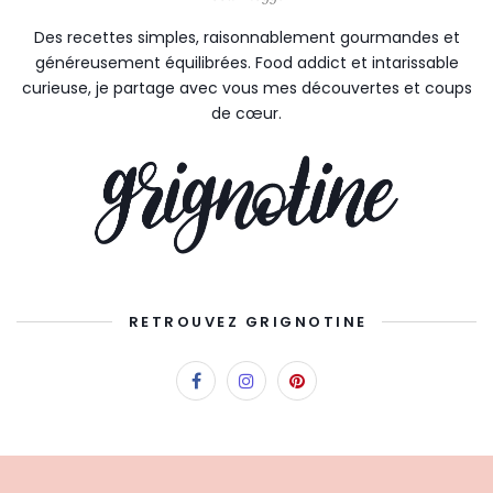
Des recettes simples, raisonnablement gourmandes et
généreusement équilibrées. Food addict et intarissable
curieuse, je partage avec vous mes découvertes et coups
de cœur.
RETROUVEZ GRIGNOTINE