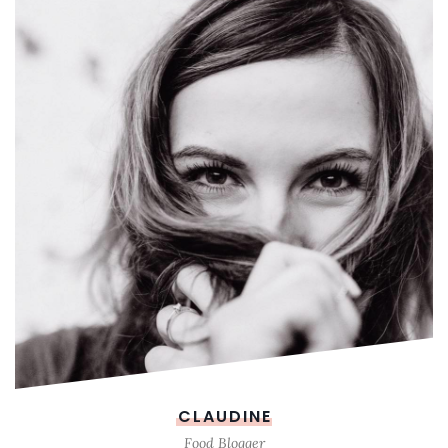
CLAUDINE
Food Blogger