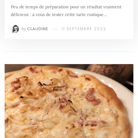
Peu de temps de préparation pour un résultat vraiment
délicieux : à vous de tester cette tarte rustique…
by
CLAUDINE
11 SEPTEMBRE 2022