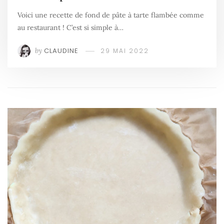
Voici une recette de fond de pâte à tarte flambée comme
au restaurant ! C’est si simple à…
by
CLAUDINE
29 MAI 2022