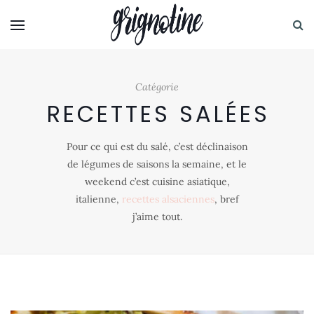
Catégorie
RECETTES SALÉES
Pour ce qui est du salé, c’est déclinaison
de légumes de saisons la semaine, et le
weekend c’est cuisine asiatique,
italienne,
recettes alsaciennes
, bref
j’aime tout.