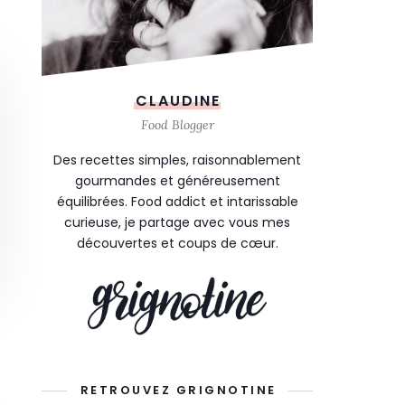
CLAUDINE
Food Blogger
Des recettes simples, raisonnablement
gourmandes et généreusement
équilibrées. Food addict et intarissable
curieuse, je partage avec vous mes
découvertes et coups de cœur.
RETROUVEZ GRIGNOTINE