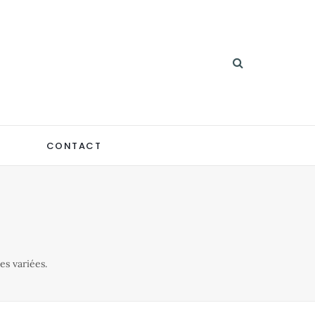
CONTACT
es variées.