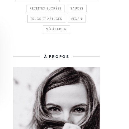
RECETTES SUCRÉES
SAUCES
TRUCS ET ASTUCES
VEGAN
VÉGÉTARIEN
À PROPOS