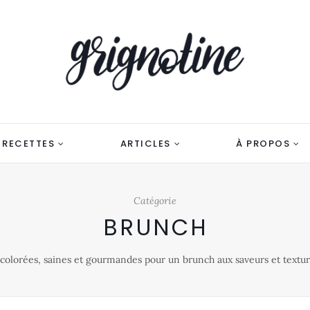
RECETTES
ARTICLES
À PROPOS
Catégorie
BRUNCH
colorées, saines et gourmandes pour un brunch aux saveurs et textur