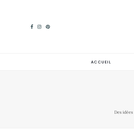
ACCUEIL
Des idées 