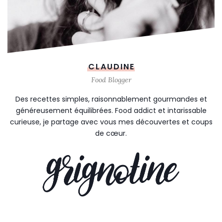
CLAUDINE
Food Blogger
Des recettes simples, raisonnablement gourmandes et
généreusement équilibrées. Food addict et intarissable
curieuse, je partage avec vous mes découvertes et coups
de cœur.