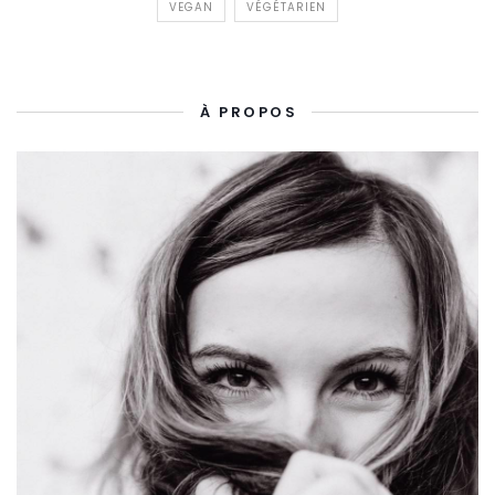
VEGAN
VÉGÉTARIEN
À PROPOS