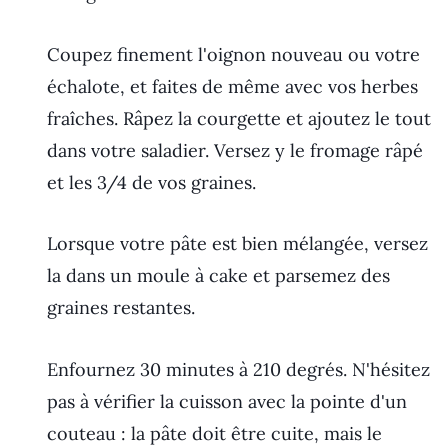
Coupez finement l'oignon nouveau ou votre
échalote, et faites de même avec vos herbes
fraîches. Râpez la courgette et ajoutez le tout
dans votre saladier. Versez y le fromage râpé
et les 3/4 de vos graines.
Lorsque votre pâte est bien mélangée, versez
la dans un moule à cake et parsemez des
graines restantes.
Enfournez 30 minutes à 210 degrés. N'hésitez
pas à vérifier la cuisson avec la pointe d'un
couteau : la pâte doit être cuite, mais le