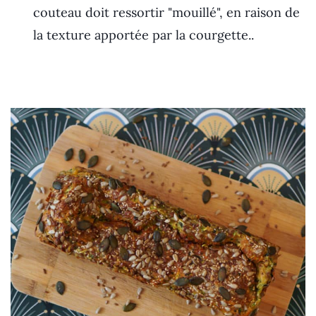
couteau doit ressortir "mouillé", en raison de
la texture apportée par la courgette..