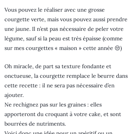
Vous pouvez le réaliser avec une grosse
courgette verte, mais vous pouvez aussi prendre
une jaune. Il n’est pas nécessaire de peler votre
légume, sauf si la peau est très épaisse (comme
sur mes courgettes « maison » cette année 😒)
Oh miracle, de part sa texture fondante et
onctueuse, la courgette remplace le beurre dans
cette recette : il ne sera pas nécessaire d’en
ajouter.
Ne rechignez pas sur les graines : elles
apporteront du croquant à votre cake, et sont
bourrées de nutriments.
Voici donc une idée pour un apéritif ou un