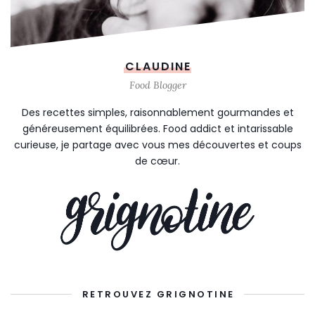
CLAUDINE
Food Blogger
Des recettes simples, raisonnablement gourmandes et
généreusement équilibrées. Food addict et intarissable
curieuse, je partage avec vous mes découvertes et coups
de cœur.
RETROUVEZ GRIGNOTINE