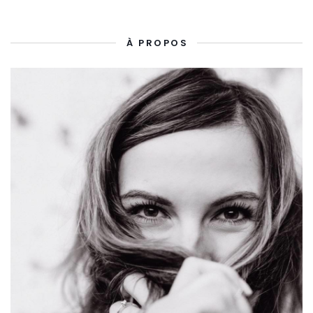
À PROPOS