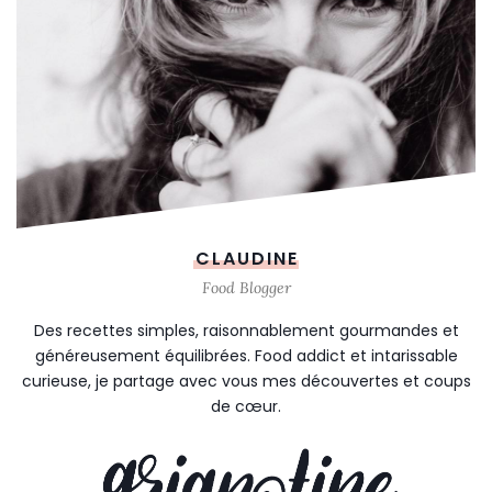
CLAUDINE
Food Blogger
Des recettes simples, raisonnablement gourmandes et
généreusement équilibrées. Food addict et intarissable
curieuse, je partage avec vous mes découvertes et coups
de cœur.