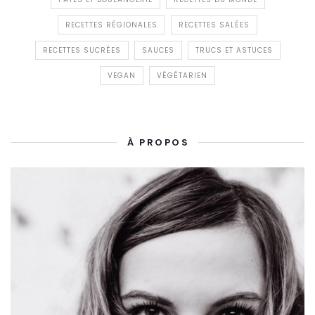
RECETTES RÉGIONALES
RECETTES SALÉES
RECETTES SUCRÉES
SAUCES
TRUCS ET ASTUCES
VEGAN
VÉGÉTARIEN
À PROPOS