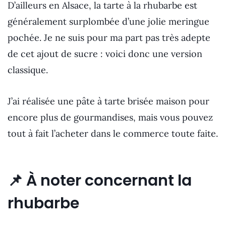
D’ailleurs en Alsace, la tarte à la rhubarbe est
généralement surplombée d’une jolie meringue
pochée. Je ne suis pour ma part pas très adepte
de cet ajout de sucre : voici donc une version
classique.
J’ai réalisée une pâte à tarte brisée maison pour
encore plus de gourmandises, mais vous pouvez
tout à fait l’acheter dans le commerce toute faite.
📌
À noter concernant la
rhubarbe