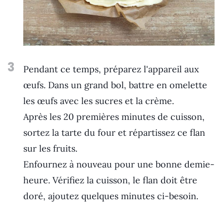
3
Pendant ce temps, préparez l'appareil aux
œufs. Dans un grand bol, battre en omelette
les œufs avec les sucres et la crème.
Après les 20 premières minutes de cuisson,
sortez la tarte du four et répartissez ce flan
sur les fruits.
Enfournez à nouveau pour une bonne demie-
heure. Vérifiez la cuisson, le flan doit être
doré, ajoutez quelques minutes ci-besoin.