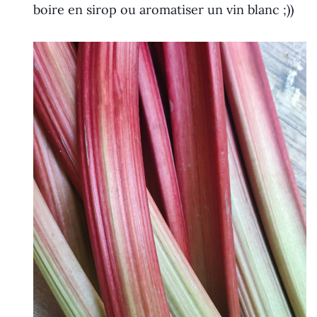
boire en sirop ou aromatiser un vin blanc ;))