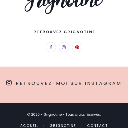
RETROUVEZ GRIGNOTINE
RETROUVEZ-MOI SUR INSTAGRAM
© 2020 - Grignotine - Tous droits réservés.
ACCUEIL
GRIGNOTINE
CONTACT