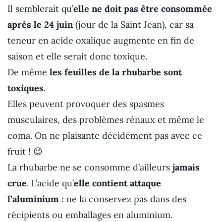
Il semblerait qu’
elle ne doit pas être consommée
après le 24 juin
(jour de la Saint Jean), car sa
teneur en acide oxalique augmente en fin de
saison et elle serait donc toxique.
De même
les feuilles de la rhubarbe sont
toxiques
.
Elles peuvent provoquer des spasmes
musculaires, des problèmes rénaux et même le
coma. On ne plaisante décidément pas avec ce
fruit ! 😉
La rhubarbe ne se consomme d’ailleurs
jamais
crue
. L’acide qu’
elle contient attaque
l’aluminium
: ne la conservez pas dans des
récipients ou emballages en aluminium.