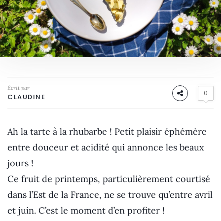
Écrit par
0
CLAUDINE
Ah la tarte à la rhubarbe ! Petit plaisir éphémère
entre douceur et acidité qui annonce les beaux
jours !
Ce fruit de printemps, particulièrement courtisé
dans l’Est de la France, ne se trouve qu’entre avril
et juin. C’est le moment d’en profiter !