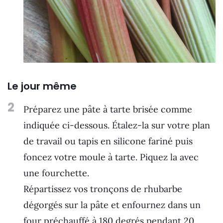
Le jour même
2
Préparez une pâte à tarte brisée comme
indiquée ci-dessous. Étalez-la sur votre plan
de travail ou tapis en silicone fariné puis
foncez votre moule à tarte. Piquez la avec
une fourchette.
Répartissez vos tronçons de rhubarbe
dégorgés sur la pâte et enfournez dans un
four préchauffé à 180 degrés pendant 20