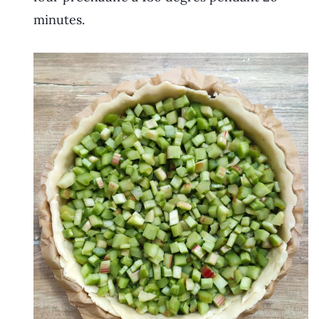
minutes.