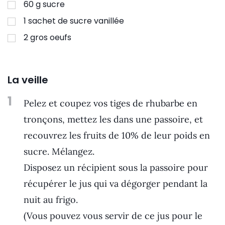
60
g
sucre
1
sachet de sucre vanillée
2
gros oeufs
La veille
1
Pelez et coupez vos tiges de rhubarbe en
tronçons, mettez les dans une passoire, et
recouvrez les fruits de 10% de leur poids en
sucre. Mélangez.
Disposez un récipient sous la passoire pour
récupérer le jus qui va dégorger pendant la
nuit au frigo.
(Vous pouvez vous servir de ce jus pour le