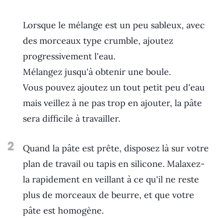
Lorsque le mélange est un peu sableux, avec
des morceaux type crumble, ajoutez
progressivement l'eau.
Mélangez jusqu'à obtenir une boule.
Vous pouvez ajoutez un tout petit peu d'eau
mais veillez à ne pas trop en ajouter, la pâte
sera difficile à travailler.
2
Quand la pâte est prête, disposez là sur votre
plan de travail ou tapis en silicone. Malaxez-
la rapidement en veillant à ce qu'il ne reste
plus de morceaux de beurre, et que votre
pâte est homogène.