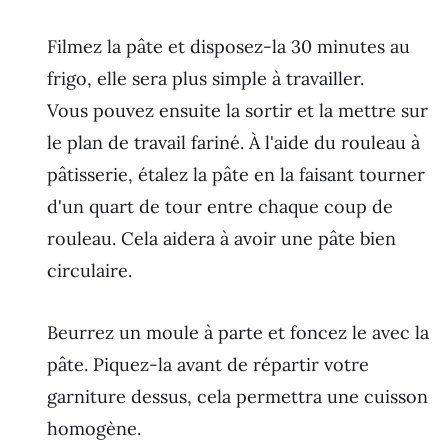
Filmez la pâte et disposez-la 30 minutes au
frigo, elle sera plus simple à travailler.
Vous pouvez ensuite la sortir et la mettre sur
le plan de travail fariné. À l'aide du rouleau à
pâtisserie, étalez la pâte en la faisant tourner
d'un quart de tour entre chaque coup de
rouleau. Cela aidera à avoir une pâte bien
circulaire.
Beurrez un moule à parte et foncez le avec la
pâte. Piquez-la avant de répartir votre
garniture dessus, cela permettra une cuisson
homogène.