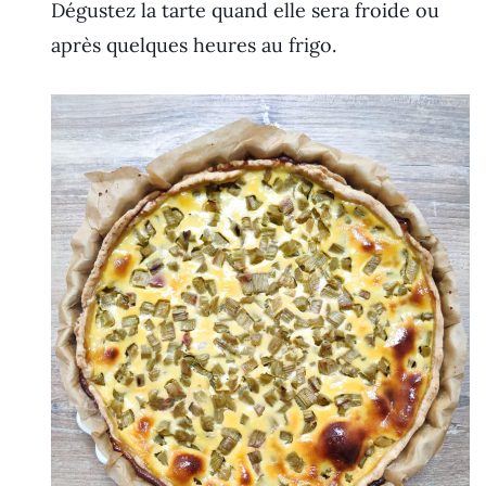
Dégustez la tarte quand elle sera froide ou
après quelques heures au frigo.