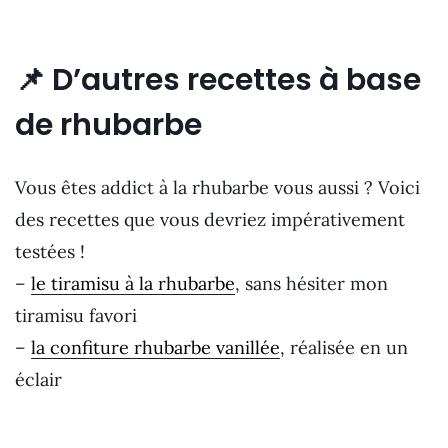
📌
D’autres recettes à base
de rhubarbe
Vous êtes addict à la rhubarbe vous aussi ? Voici
des recettes que vous devriez impérativement
testées !
–
le tiramisu à la rhubarbe
, sans hésiter mon
tiramisu favori
–
la confiture rhubarbe vanillée
, réalisée en un
éclair