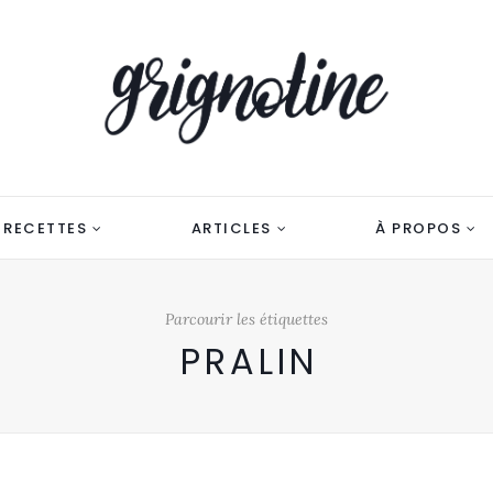
RECETTES
ARTICLES
À PROPOS
Parcourir les étiquettes
PRALIN