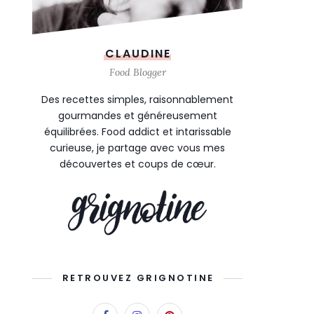
CLAUDINE
Food Blogger
Des recettes simples, raisonnablement
gourmandes et généreusement
équilibrées. Food addict et intarissable
curieuse, je partage avec vous mes
découvertes et coups de cœur.
RETROUVEZ GRIGNOTINE