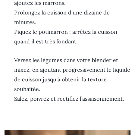
ajoutez les marrons.
Prolongez la cuisson d'une dizaine de
minutes.
Piquez le potimarron : arrêtez la cuisson
quand il est très fondant.
Versez les légumes dans votre blender et
mixez, en ajoutant progressivement le liquide
de cuisson jusqu'à obtenir la texture
souhaitée.
Salez, poivrez et rectifiez l’assaisonnement.