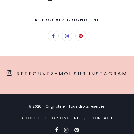
RETROUVEZ GRIGNOTINE
RETROUVEZ-MOI SUR INSTAGRAM
© 2020 - Grignotine - Tous droits réservés.
ACCUEIL
GRIGNOTINE
CONTACT