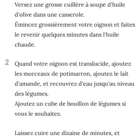
Versez une grosse cuillère à soupe d'huile
d'olive dans une casserole.
Émincez grossièrement votre oignon et faites
le revenir quelques minutes dans l'huile
chaude.
2
Quand votre oignon est translucide, ajoutez
les morceaux de potimarron, ajoutez le lait
d'amande, et recouvrez d'eau jusqu'au niveau
des légumes.
Ajoutez un cube de bouillon de légumes si
vous le souhaitez.
Laissez cuire une dizaine de minutes, et