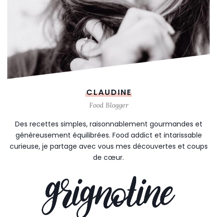
CLAUDINE
Food Blogger
Des recettes simples, raisonnablement gourmandes et
généreusement équilibrées. Food addict et intarissable
curieuse, je partage avec vous mes découvertes et coups
de cœur.