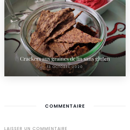
Crackers aux graines de lin sans gluten
13 OCTOBRE 2020
COMMENTAIRE
LAISSER UN COMMENTAIRE