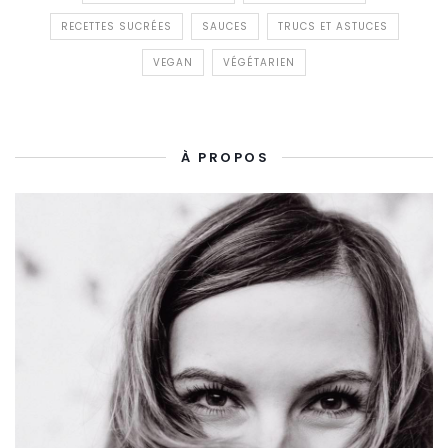
RECETTES SUCRÉES
SAUCES
TRUCS ET ASTUCES
VEGAN
VÉGÉTARIEN
À PROPOS