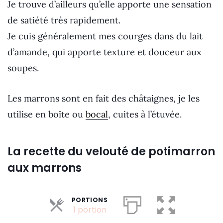
Je trouve d’ailleurs qu’elle apporte une sensation
de satiété très rapidement.
Je cuis généralement mes courges dans du lait
d’amande, qui apporte texture et douceur aux
soupes.
Les marrons sont en fait des châtaignes, je les
utilise en boîte ou
bocal
, cuites à l’étuvée.
La recette du velouté de potimarron
aux marrons
PORTIONS
Parts
1 portion