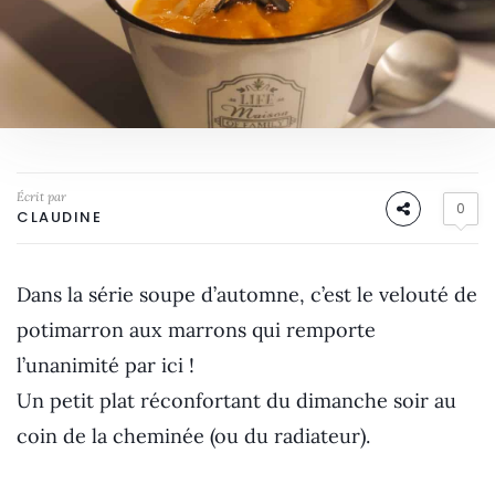
Écrit par
0
CLAUDINE
Dans la série soupe d’automne, c’est le velouté de
potimarron aux marrons qui remporte
l’unanimité par ici !
Un petit plat réconfortant du dimanche soir au
coin de la cheminée (ou du radiateur).