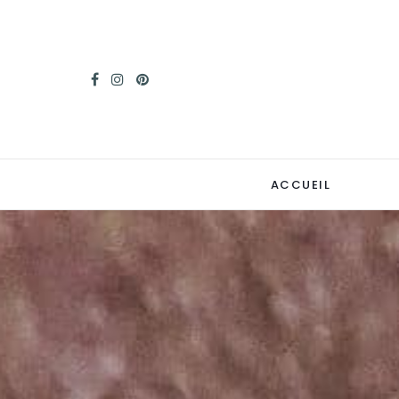
ACCUEIL