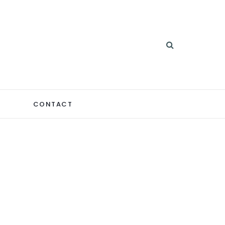
CONTACT