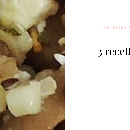
ARTICLES
3 recet