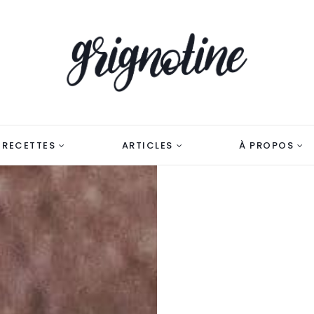
RECETTES
ARTICLES
À PROPOS