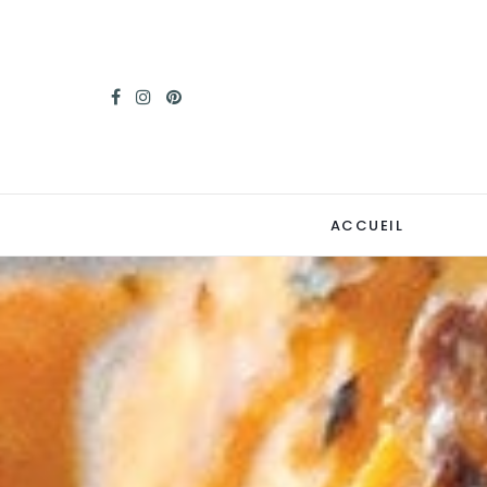
ACCUEIL