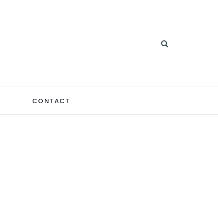
CONTACT