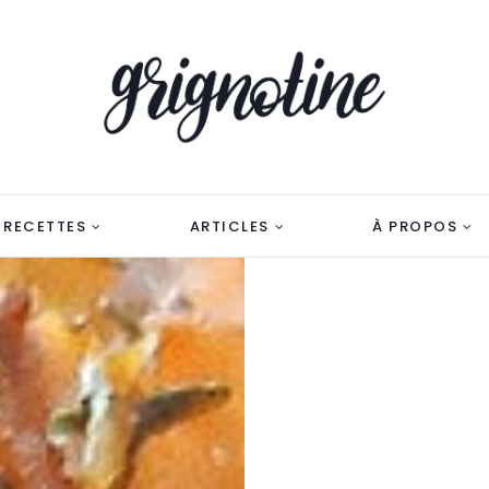
RECETTES
ARTICLES
À PROPOS