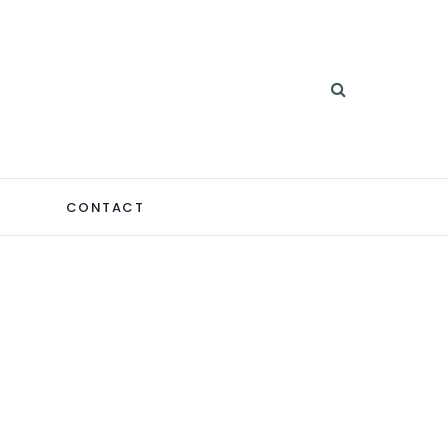
CONTACT