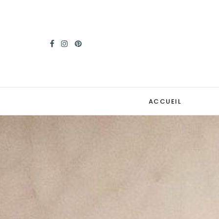
ACCUEIL