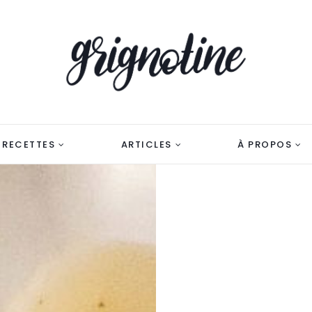
RECETTES
ARTICLES
À PROPOS