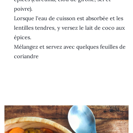
poivre).
Lorsque l'eau de cuisson est absorbée et les
lentilles tendres, y versez le lait de coco aux
épices.
Mélangez et servez avec quelques feuilles de
coriandre