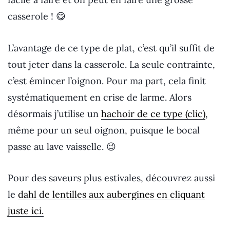
casserole ! 😋
L’avantage de ce type de plat, c’est qu’il suffit de
tout jeter dans la casserole. La seule contrainte,
c’est émincer l’oignon. Pour ma part, cela finit
systématiquement en crise de larme. Alors
désormais j’utilise un
hachoir de ce type (clic)
,
même pour un seul oignon, puisque le bocal
passe au lave vaisselle. 😉
Pour des saveurs plus estivales, découvrez aussi
le
dahl de lentilles aux aubergines en cliquant
juste ici.