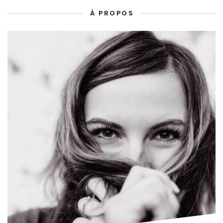
À PROPOS