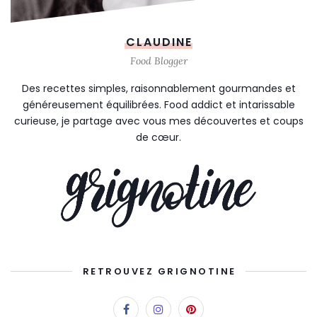
CLAUDINE
Food Blogger
Des recettes simples, raisonnablement gourmandes et
généreusement équilibrées. Food addict et intarissable
curieuse, je partage avec vous mes découvertes et coups
de cœur.
RETROUVEZ GRIGNOTINE