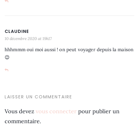
CLAUDINE
10 décembre 2020 at 19h17
hhhmmm oui moi aussi ! on peut voyager depuis la maison
😉
LAISSER UN COMMENTAIRE
Vous devez
vous connecter
pour publier un
commentaire.