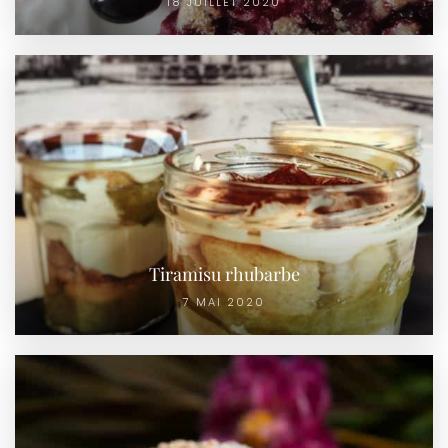
18 JUILLET 2020
Tiramisu rhubarbe
7 MAI 2020