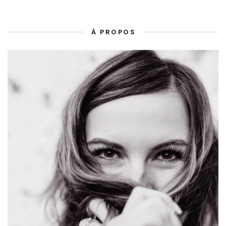
À PROPOS