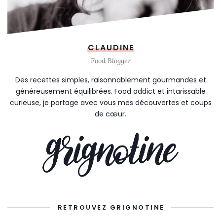
CLAUDINE
Food Blogger
Des recettes simples, raisonnablement gourmandes et
généreusement équilibrées. Food addict et intarissable
curieuse, je partage avec vous mes découvertes et coups
de cœur.
RETROUVEZ GRIGNOTINE