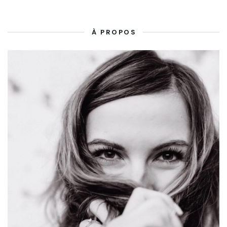
À PROPOS