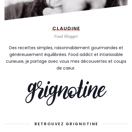
CLAUDINE
Food Blogger
Des recettes simples, raisonnablement gourmandes et
généreusement équilibrées. Food addict et intarissable
curieuse, je partage avec vous mes découvertes et coups
de cœur.
RETROUVEZ GRIGNOTINE