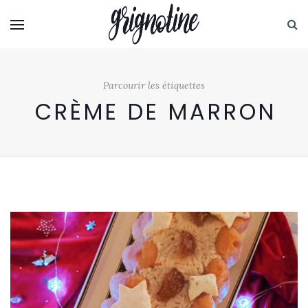
Parcourir les étiquettes
CRÈME DE MARRON