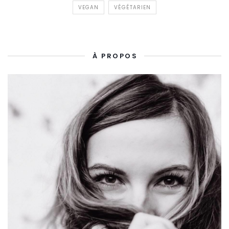
VEGAN
VÉGÉTARIEN
À PROPOS