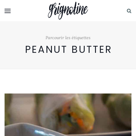
Parcourir les étiquettes
PEANUT BUTTER