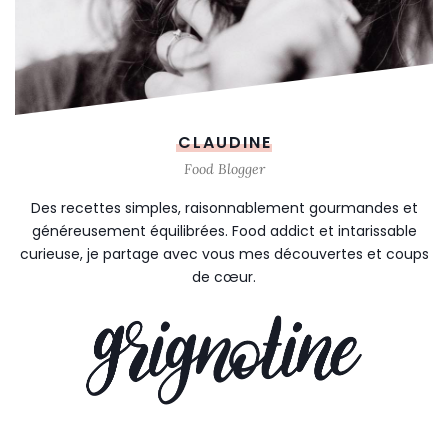
CLAUDINE
Food Blogger
Des recettes simples, raisonnablement gourmandes et
généreusement équilibrées. Food addict et intarissable
curieuse, je partage avec vous mes découvertes et coups
de cœur.