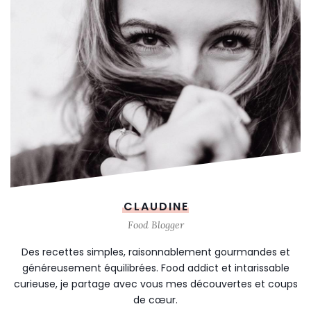
CLAUDINE
Food Blogger
Des recettes simples, raisonnablement gourmandes et
généreusement équilibrées. Food addict et intarissable
curieuse, je partage avec vous mes découvertes et coups
de cœur.