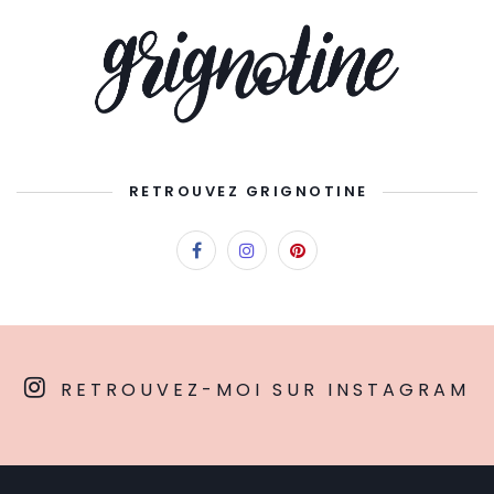
RETROUVEZ GRIGNOTINE
RETROUVEZ-MOI SUR INSTAGRAM