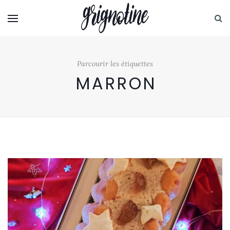
Parcourir les étiquettes
MARRON