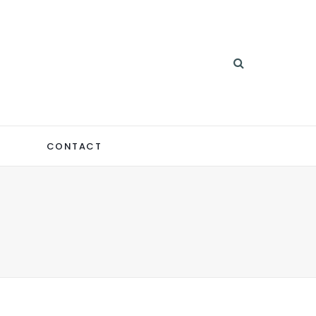
CONTACT