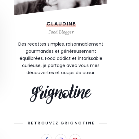
CLAUDINE
Food Blogger
Des recettes simples, raisonnablement
gourmandes et généreusement
équilibrées. Food addict et intarissable
curieuse, je partage avec vous mes
découvertes et coups de cœur.
RETROUVEZ GRIGNOTINE