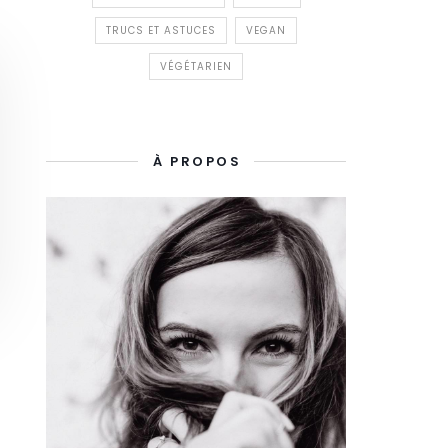
TRUCS ET ASTUCES
VEGAN
VÉGÉTARIEN
À PROPOS