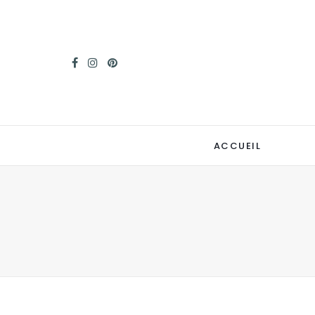
ACCUEIL