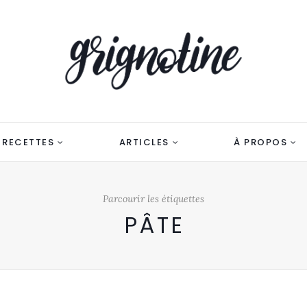
RECETTES
ARTICLES
À PROPOS
Parcourir les étiquettes
PÂTE