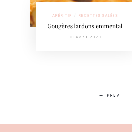
APÉRITIF
RECETTES SALÉES
/
Gougères lardons emmental
30 AVRIL 2020
PREV