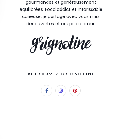
gourmandes et généreusement
équilibrées. Food addict et intarissable
curieuse, je partage avec vous mes
découvertes et coups de cœur.
RETROUVEZ GRIGNOTINE