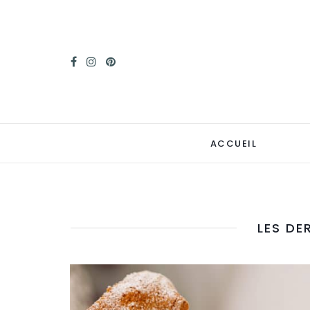
ACCUEIL
LES DE