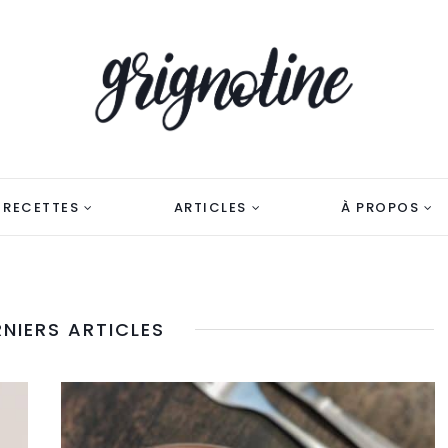
RECETTES
ARTICLES
À PROPOS
RNIERS ARTICLES