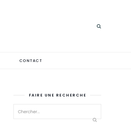
CONTACT
FAIRE UNE RECHERCHE