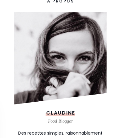
À PROPOS
CLAUDINE
Food Blogger
Des recettes simples, raisonnablement