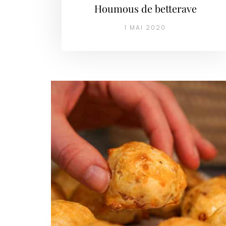
Houmous de betterave
1 MAI 2020