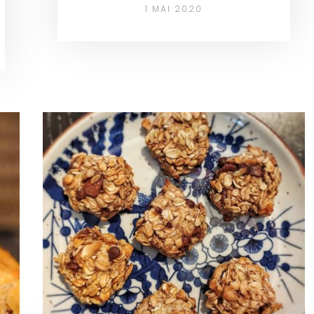
1 MAI 2020