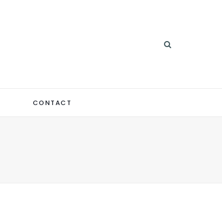
CONTACT