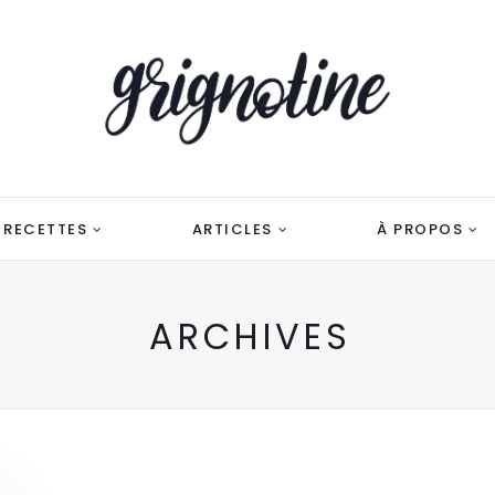
RECETTES
ARTICLES
À PROPOS
ARCHIVES