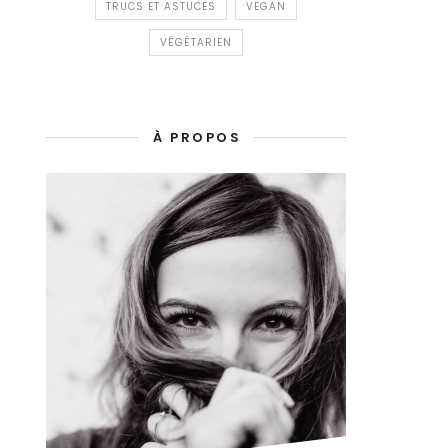
TRUCS ET ASTUCES
VEGAN
VÉGÉTARIEN
À PROPOS