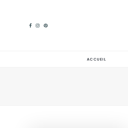
ACCUEIL