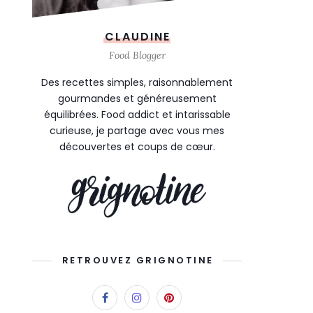
CLAUDINE
Food Blogger
Des recettes simples, raisonnablement
gourmandes et généreusement
équilibrées. Food addict et intarissable
curieuse, je partage avec vous mes
découvertes et coups de cœur.
RETROUVEZ GRIGNOTINE