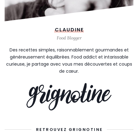
CLAUDINE
Food Blogger
Des recettes simples, raisonnablement gourmandes et
généreusement équilibrées. Food addict et intarissable
curieuse, je partage avec vous mes découvertes et coups
de cœur.
RETROUVEZ GRIGNOTINE