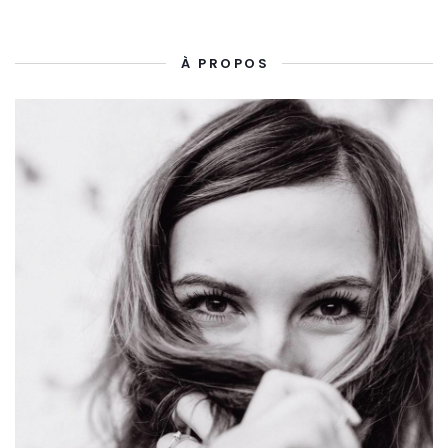
À PROPOS