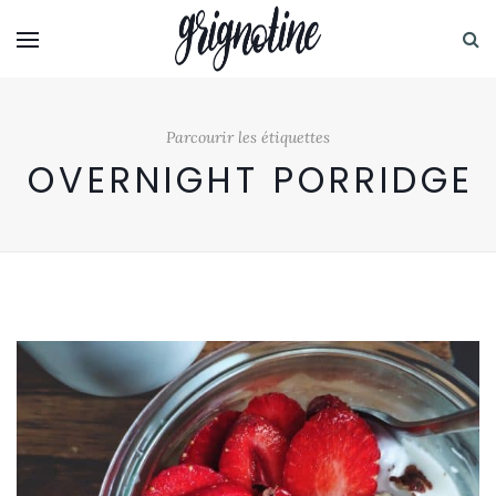
Parcourir les étiquettes
OVERNIGHT PORRIDGE