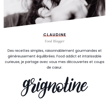
CLAUDINE
Food Blogger
Des recettes simples, raisonnablement gourmandes et
généreusement équilibrées. Food addict et intarissable
curieuse, je partage avec vous mes découvertes et coups
de cœur.