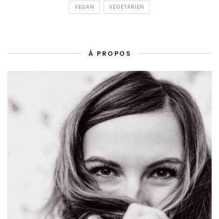
VEGAN
VÉGÉTARIEN
À PROPOS