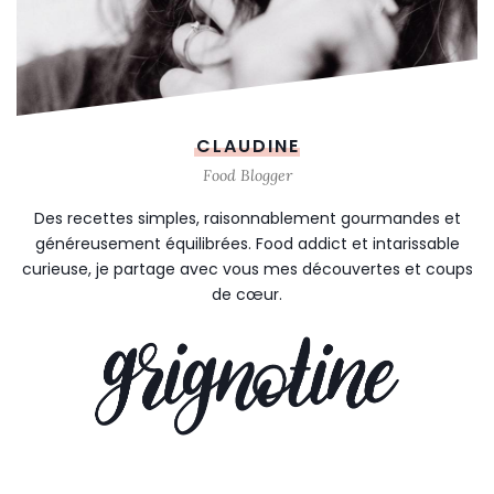
CLAUDINE
Food Blogger
Des recettes simples, raisonnablement gourmandes et
généreusement équilibrées. Food addict et intarissable
curieuse, je partage avec vous mes découvertes et coups
de cœur.