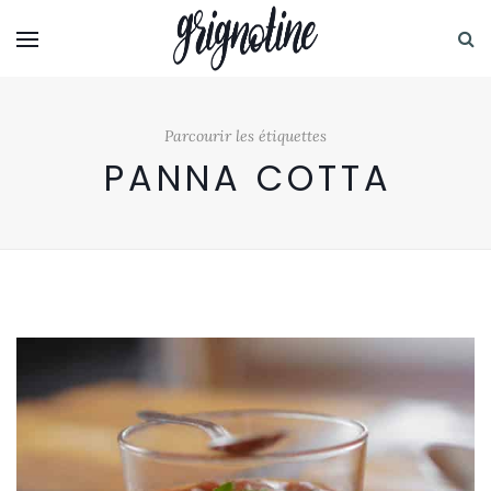
Parcourir les étiquettes
PANNA COTTA