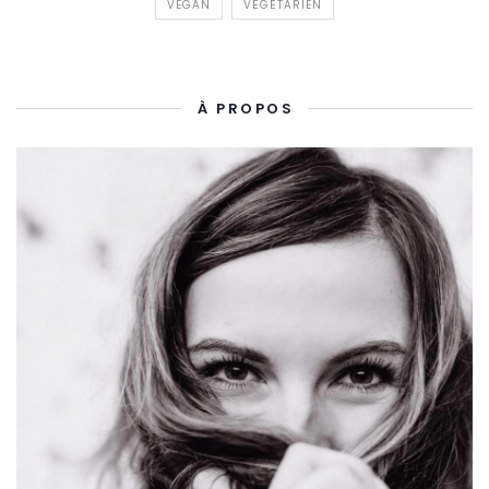
VEGAN
VÉGÉTARIEN
À PROPOS