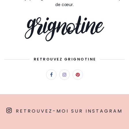
de cœur.
RETROUVEZ GRIGNOTINE
RETROUVEZ-MOI SUR INSTAGRAM