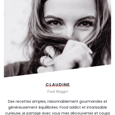
CLAUDINE
Food Blogger
Des recettes simples, raisonnablement gourmandes et
généreusement équilibrées. Food addict et intarissable
curieuse, je partage avec vous mes découvertes et coups