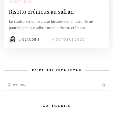
VÉGÉTARIEN
Risotto crémeux au safran
Le risotto est un peu une histoire de famille… Je ne
pourrai jamais rivaliser avec le risotto crémeux…
by
CLAUDINE
14 OCTOBRE 2020
FAIRE UNE RECHERCHE
CATÉGORIES