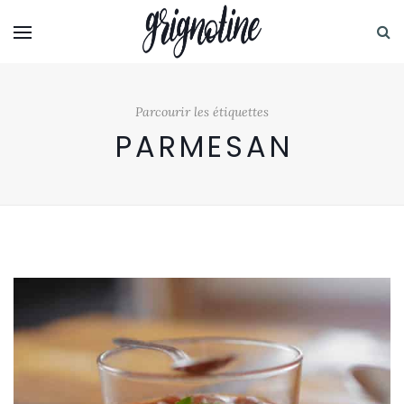
Parcourir les étiquettes
PARMESAN