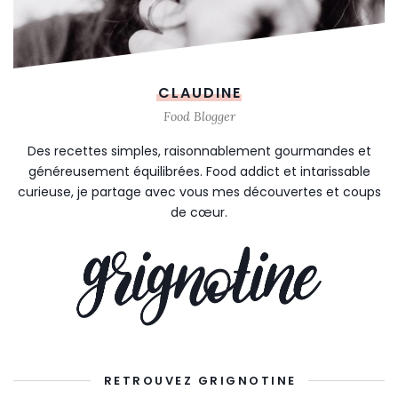
CLAUDINE
Food Blogger
Des recettes simples, raisonnablement gourmandes et
généreusement équilibrées. Food addict et intarissable
curieuse, je partage avec vous mes découvertes et coups
de cœur.
RETROUVEZ GRIGNOTINE