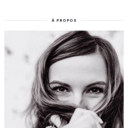
À PROPOS