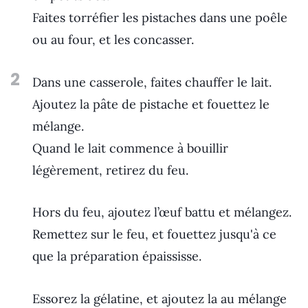
Faites torréfier les pistaches dans une poêle
ou au four, et les concasser.
2
Dans une casserole, faites chauffer le lait.
Ajoutez la pâte de pistache et fouettez le
mélange.
Quand le lait commence à bouillir
légèrement, retirez du feu.
Hors du feu, ajoutez l’œuf battu et mélangez.
Remettez sur le feu, et fouettez jusqu'à ce
que la préparation épaississe.
Essorez la gélatine, et ajoutez la au mélange