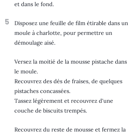
et dans le fond.
5
Disposez une feuille de film étirable dans un
moule à charlotte, pour permettre un
démoulage aisé.
Versez la moitié de la mousse pistache dans
le moule.
Recouvrez des dés de fraises, de quelques
pistaches concassées.
Tassez légèrement et recouvrez d'une
couche de biscuits trempés.
Recouvrez du reste de mousse et fermez la