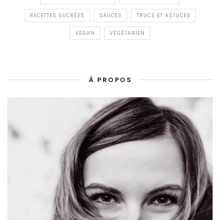
RECETTES SUCRÉES
SAUCES
TRUCS ET ASTUCES
VEGAN
VÉGÉTARIEN
À PROPOS