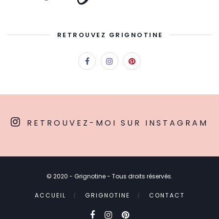
RETROUVEZ GRIGNOTINE
RETROUVEZ-MOI SUR INSTAGRAM
© 2020 - Grignotine - Tous droits réservés.
ACCUEIL
GRIGNOTINE
CONTACT