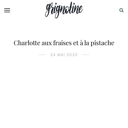
Charlotte aux fraises et à la pistache
24 MAI 2020