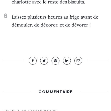
charlotte avec le reste des biscuits.
6
Laissez plusieurs heures au frigo avant de
démouler, de décorer, et de dévorer !
COMMENTAIRE
LAISSER UN COMMENTAIRE