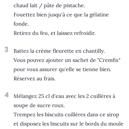
chaud lait / pâte de pistache.
Fouettez bien jusqu'à ce que la gélatine
fonde.
Retirez du feu, et laissez refroidir.
3
Battez la crème fleurette en chantilly.
Vous pouvez ajouter un sachet de "Cremfix"
pour vous assurer qu'elle se tienne bien.
Réservez au frais.
4
Mélangez 25 cl d'eau avec les 2 cuillères à
soupe de sucre roux.
Trempez les biscuits cuillères dans ce sirop
et disposez les biscuits sur le bords du moule