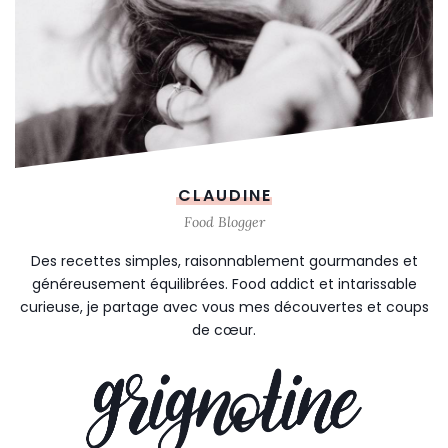
CLAUDINE
Food Blogger
Des recettes simples, raisonnablement gourmandes et
généreusement équilibrées. Food addict et intarissable
curieuse, je partage avec vous mes découvertes et coups
de cœur.