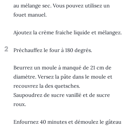
au mélange sec. Vous pouvez utilisez un
fouet manuel.
Ajoutez la crème fraiche liquide et mélangez.
2
Préchauffez le four à 180 degrés.
Beurrez un moule à manqué de 21 cm de
diamètre. Versez la pâte dans le moule et
recouvrez la des quetsches.
Saupoudrez de sucre vanillé et de sucre
roux.
Enfournez 40 minutes et démoulez le gâteau