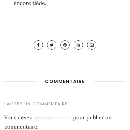
encore tiède.
COMMENTAIRE
LAISSER UN COMMENTAIRE
Vous devez
vous connecter
pour publier un
commentaire.