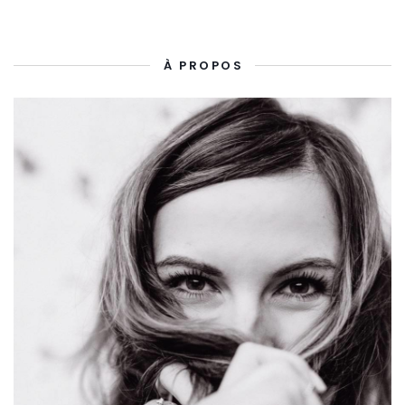
À PROPOS