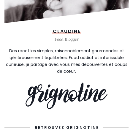
CLAUDINE
Food Blogger
Des recettes simples, raisonnablement gourmandes et
généreusement équilibrées. Food addict et intarissable
curieuse, je partage avec vous mes découvertes et coups
de cœur.
RETROUVEZ GRIGNOTINE