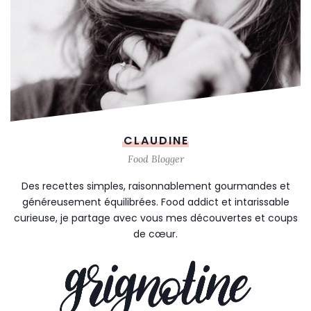
CLAUDINE
Food Blogger
Des recettes simples, raisonnablement gourmandes et
généreusement équilibrées. Food addict et intarissable
curieuse, je partage avec vous mes découvertes et coups
de cœur.