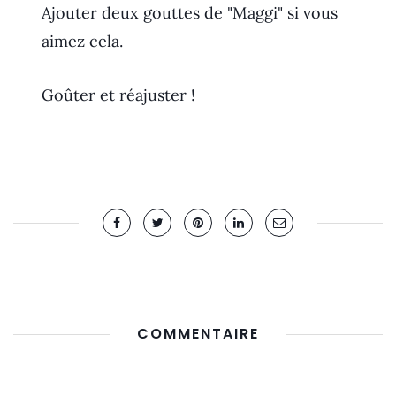
Ajouter deux gouttes de "Maggi" si vous
aimez cela.
Goûter et réajuster !
COMMENTAIRE