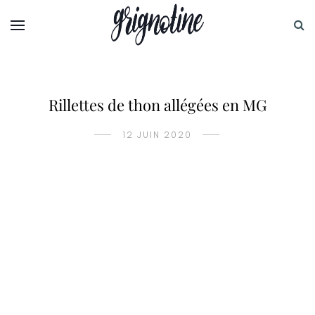
Rillettes de thon allégées en MG
12 JUIN 2020