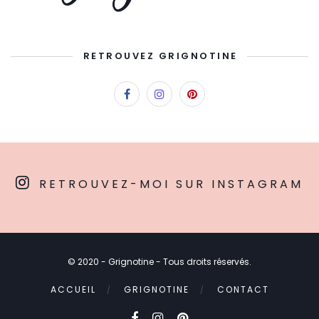
RETROUVEZ GRIGNOTINE
RETROUVEZ-MOI SUR INSTAGRAM
© 2020 - Grignotine - Tous droits réservés.
ACCUEIL
GRIGNOTINE
CONTACT