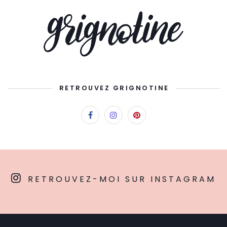
RETROUVEZ GRIGNOTINE
RETROUVEZ-MOI SUR INSTAGRAM