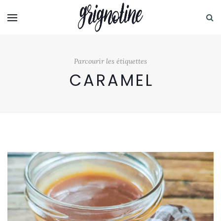
Parcourir les étiquettes
CARAMEL