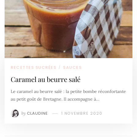
RECETTES SUCRÉES
SAUCES
/
Caramel au beurre salé
Le caramel au beurre salé : la petite bombe réconfortante
au petit goût de Bretagne. Il accompagne à…
by
CLAUDINE
1 NOVEMBRE 2020