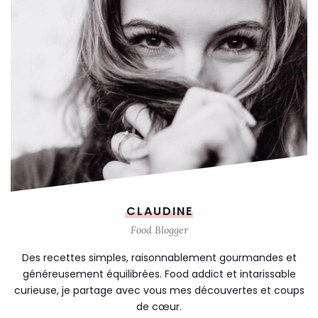
CLAUDINE
Food Blogger
Des recettes simples, raisonnablement gourmandes et
généreusement équilibrées. Food addict et intarissable
curieuse, je partage avec vous mes découvertes et coups
de cœur.