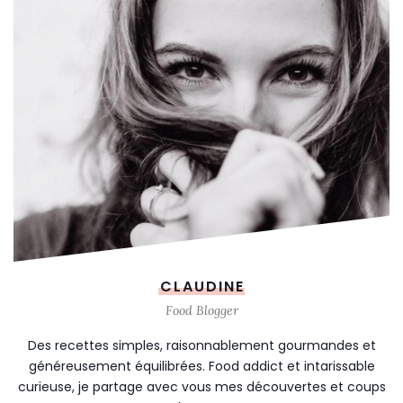
CLAUDINE
Food Blogger
Des recettes simples, raisonnablement gourmandes et
généreusement équilibrées. Food addict et intarissable
curieuse, je partage avec vous mes découvertes et coups