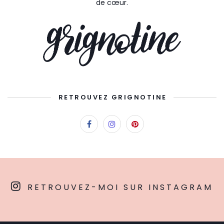
de cœur.
RETROUVEZ GRIGNOTINE
RETROUVEZ-MOI SUR INSTAGRAM