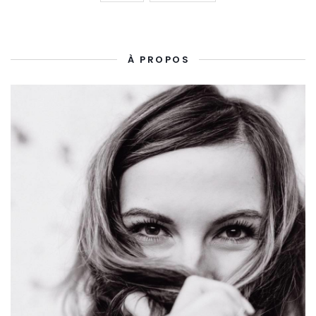
À PROPOS