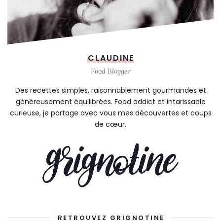
CLAUDINE
Food Blogger
Des recettes simples, raisonnablement gourmandes et
généreusement équilibrées. Food addict et intarissable
curieuse, je partage avec vous mes découvertes et coups
de cœur.
RETROUVEZ GRIGNOTINE