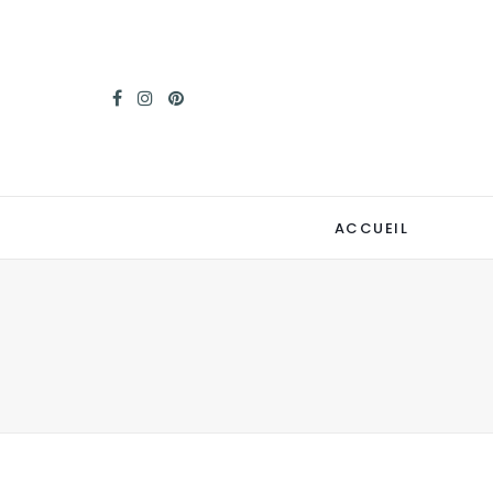
ACCUEIL