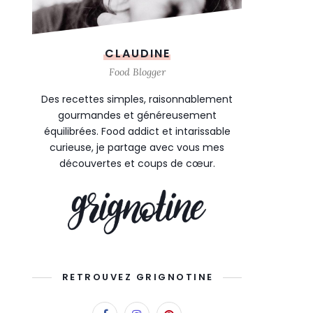
CLAUDINE
Food Blogger
Des recettes simples, raisonnablement
gourmandes et généreusement
équilibrées. Food addict et intarissable
curieuse, je partage avec vous mes
découvertes et coups de cœur.
RETROUVEZ GRIGNOTINE