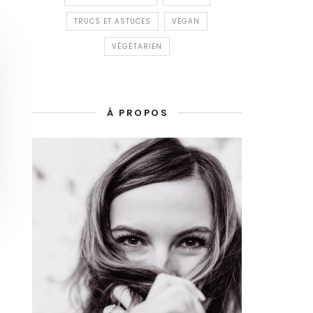
TRUCS ET ASTUCES
VEGAN
VÉGÉTARIEN
À PROPOS