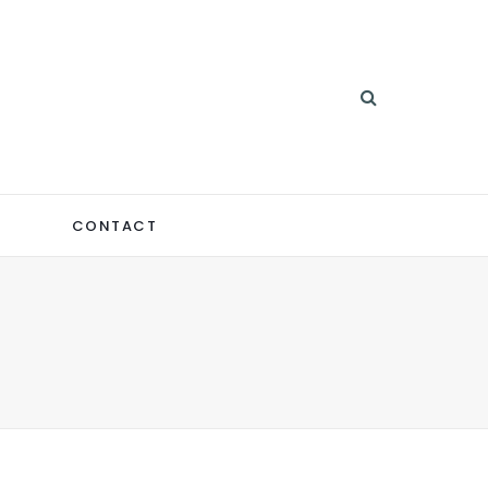
CONTACT