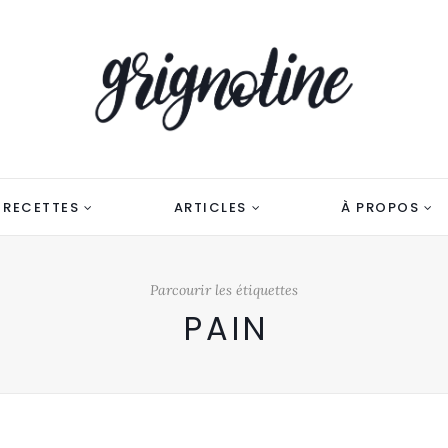
RECETTES
ARTICLES
À PROPOS
Parcourir les étiquettes
PAIN