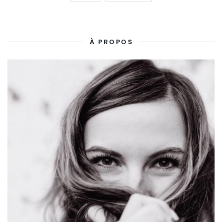
À PROPOS