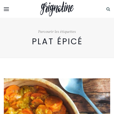
Parcourir les étiquettes
PLAT ÉPICÉ