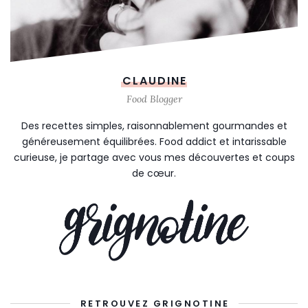
CLAUDINE
Food Blogger
Des recettes simples, raisonnablement gourmandes et
généreusement équilibrées. Food addict et intarissable
curieuse, je partage avec vous mes découvertes et coups
de cœur.
RETROUVEZ GRIGNOTINE