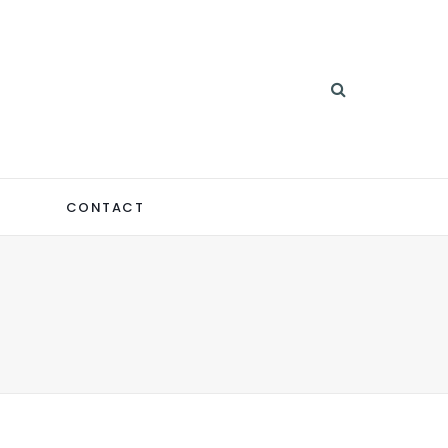
CONTACT