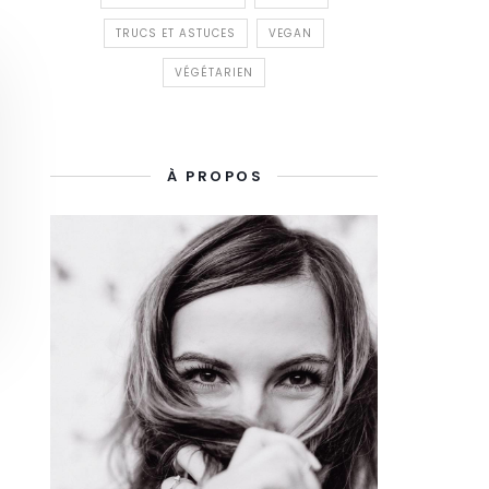
TRUCS ET ASTUCES
VEGAN
VÉGÉTARIEN
À PROPOS