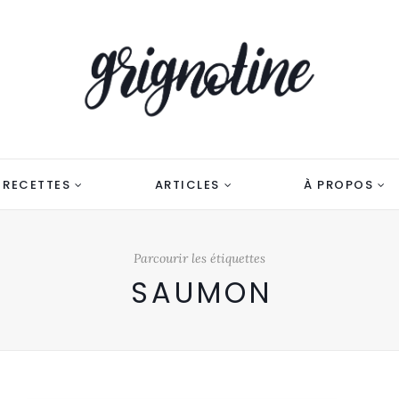
RECETTES
ARTICLES
À PROPOS
Parcourir les étiquettes
SAUMON