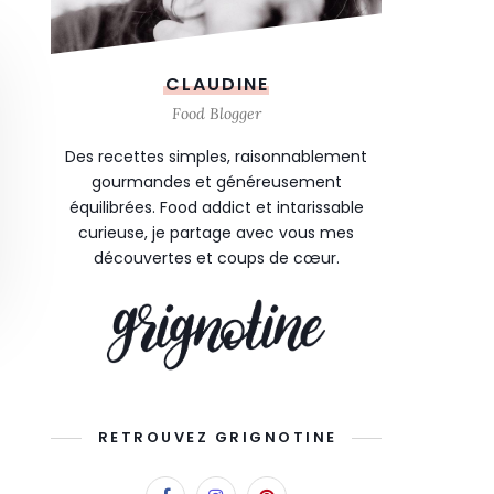
CLAUDINE
Food Blogger
Des recettes simples, raisonnablement
gourmandes et généreusement
équilibrées. Food addict et intarissable
curieuse, je partage avec vous mes
découvertes et coups de cœur.
RETROUVEZ GRIGNOTINE