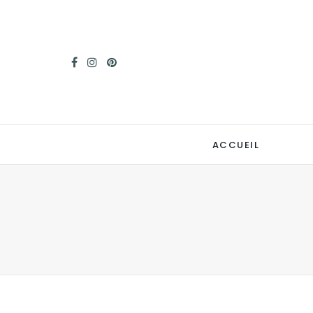
ACCUEIL