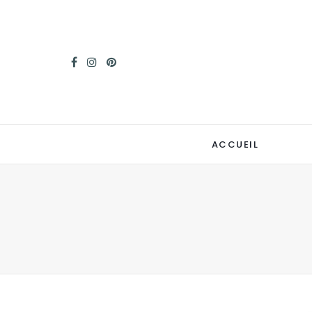
ACCUEIL