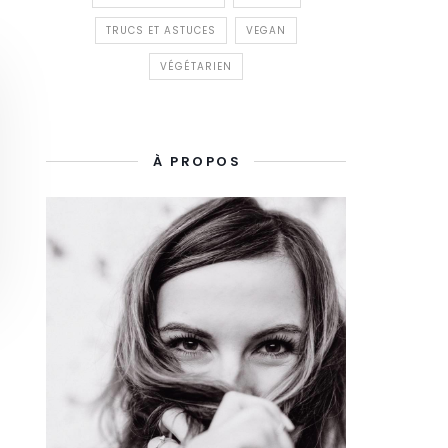
TRUCS ET ASTUCES
VEGAN
VÉGÉTARIEN
À PROPOS