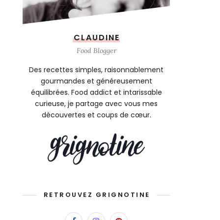
CLAUDINE
Food Blogger
Des recettes simples, raisonnablement
gourmandes et généreusement
équilibrées. Food addict et intarissable
curieuse, je partage avec vous mes
découvertes et coups de cœur.
RETROUVEZ GRIGNOTINE