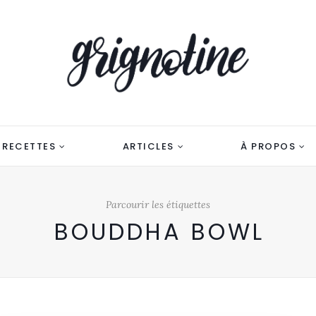
RECETTES
ARTICLES
À PROPOS
Parcourir les étiquettes
BOUDDHA BOWL