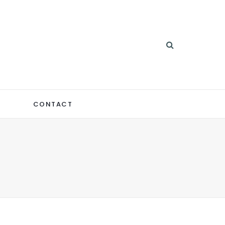
CONTACT