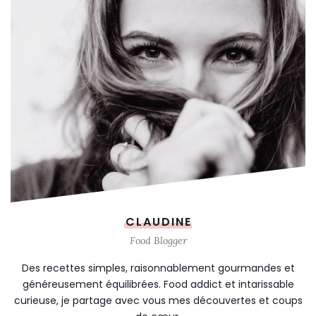
CLAUDINE
Food Blogger
Des recettes simples, raisonnablement gourmandes et
généreusement équilibrées. Food addict et intarissable
curieuse, je partage avec vous mes découvertes et coups