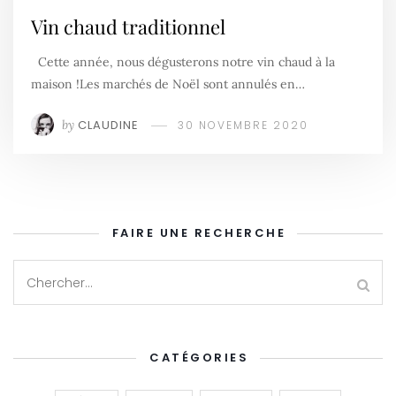
Vin chaud traditionnel
Cette année, nous dégusterons notre vin chaud à la
maison !Les marchés de Noël sont annulés en…
by
CLAUDINE
30 NOVEMBRE 2020
FAIRE UNE RECHERCHE
CATÉGORIES