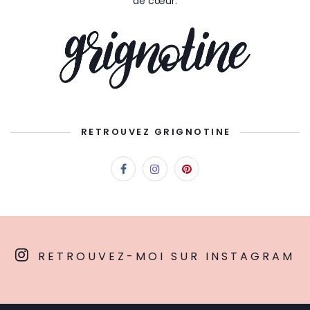
de cœur.
RETROUVEZ GRIGNOTINE
RETROUVEZ-MOI SUR INSTAGRAM