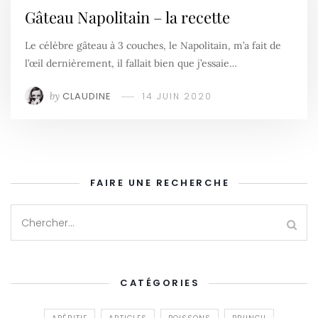
Gâteau Napolitain – la recette
Le célèbre gâteau à 3 couches, le Napolitain, m’a fait de
l’œil dernièrement, il fallait bien que j’essaie…
by
CLAUDINE
14 JUIN 2020
FAIRE UNE RECHERCHE
CATÉGORIES