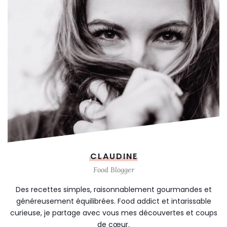
CLAUDINE
Food Blogger
Des recettes simples, raisonnablement gourmandes et
généreusement équilibrées. Food addict et intarissable
curieuse, je partage avec vous mes découvertes et coups
de cœur.