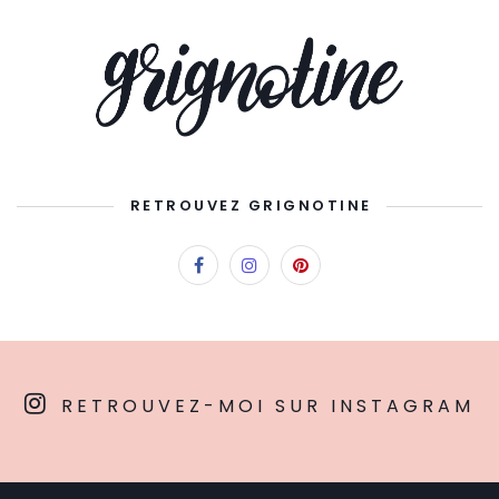
RETROUVEZ GRIGNOTINE
RETROUVEZ-MOI SUR INSTAGRAM