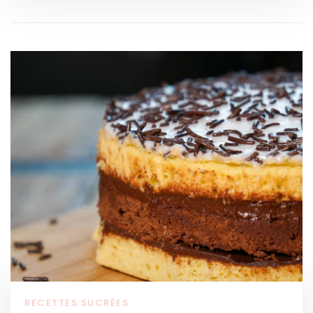
RECETTES SUCRÉES