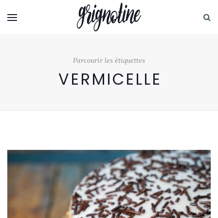
Parcourir les étiquettes
VERMICELLE