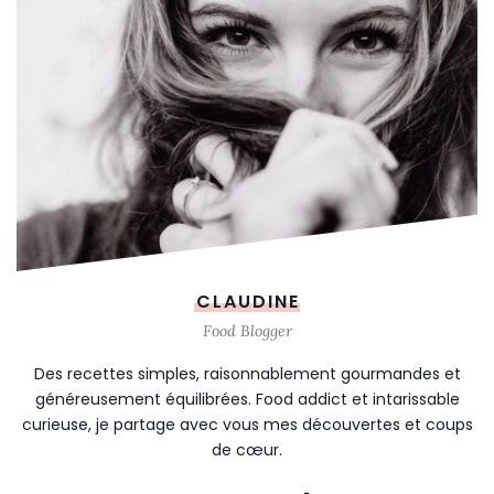
CLAUDINE
Food Blogger
Des recettes simples, raisonnablement gourmandes et
généreusement équilibrées. Food addict et intarissable
curieuse, je partage avec vous mes découvertes et coups
de cœur.