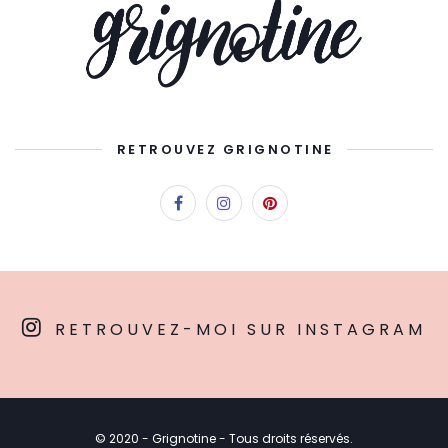
RETROUVEZ GRIGNOTINE
RETROUVEZ-MOI SUR INSTAGRAM
© 2020 - Grignotine - Tous droits réservés.