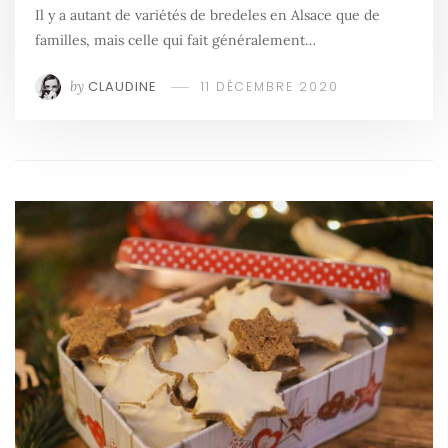
Il y a autant de variétés de bredeles en Alsace que de
familles, mais celle qui fait généralement…
by
CLAUDINE
11 DÉCEMBRE 2020