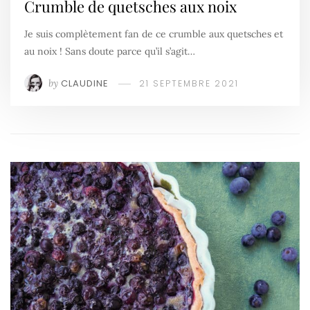
Crumble de quetsches aux noix
Je suis complètement fan de ce crumble aux quetsches et
au noix ! Sans doute parce qu’il s’agit…
by
CLAUDINE
21 SEPTEMBRE 2021