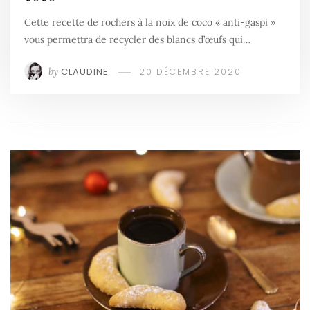
Cette recette de rochers à la noix de coco « anti-gaspi »
vous permettra de recycler des blancs d’œufs qui…
by
CLAUDINE
20 DÉCEMBRE 2020